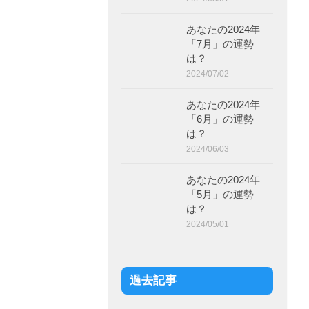
ブストン
あなたの2024年
「7月」の運勢
は？
2024/07/02
あなたの2024年
「6月」の運勢
は？
2024/06/03
あなたの2024年
「5月」の運勢
は？
2024/05/01
過去記事