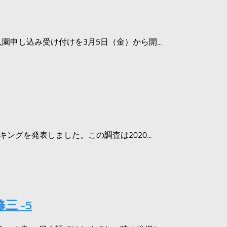
入園申し込み受け付けを3月5日（金）から開...
キングを発表しました。この調査は2020...
 -5