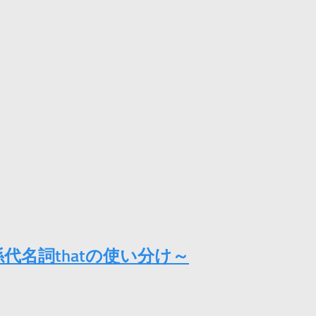
代名詞thatの使い分け～