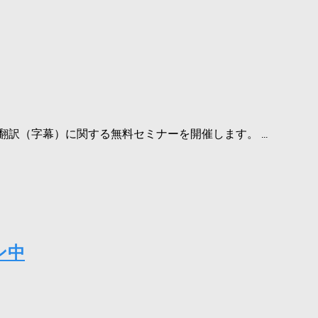
訳（字幕）に関する無料セミナーを開催します。 ...
ン中