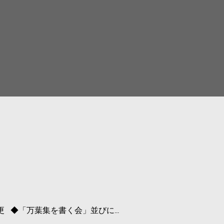
 ◆「万葉集を書く会」並びに...