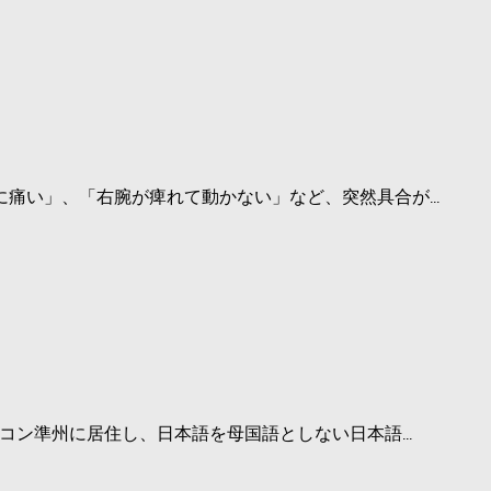
痛い」、「右腕が痺れて動かない」など、突然具合が...
コン準州に居住し、日本語を母国語としない日本語...