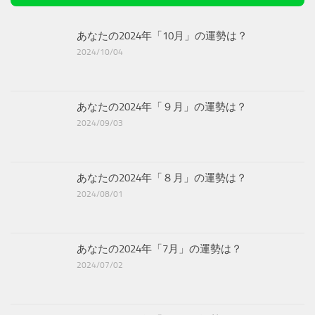
あなたの2024年「10月」の運勢は？
2024/10/04
あなたの2024年「９月」の運勢は？
2024/09/03
あなたの2024年「８月」の運勢は？
2024/08/01
あなたの2024年「7月」の運勢は？
2024/07/02