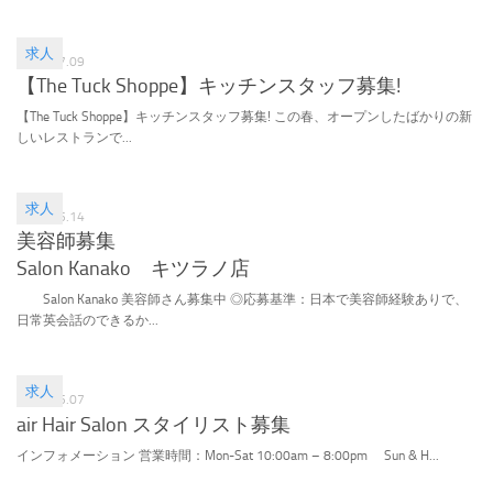
求人
2016.07.09
【The Tuck Shoppe】キッチンスタッフ募集!
【The Tuck Shoppe】キッチンスタッフ募集! この春、オープンしたばかりの新
しいレストランで...
求人
2016.05.14
美容師募集
Salon Kanako キツラノ店
Salon Kanako 美容師さん募集中 ◎応募基準：日本で美容師経験ありで、
日常英会話のできるか...
求人
2016.05.07
air Hair Salon スタイリスト募集
インフォメーション 営業時間：Mon-Sat 10:00am – 8:00pm Sun & H...