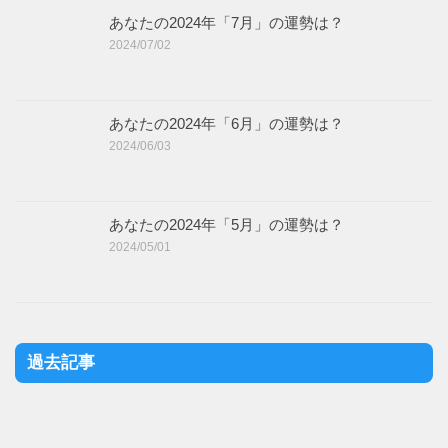
あなたの2024年「7月」の運勢は？
2024/07/02
あなたの2024年「6月」の運勢は？
2024/06/03
あなたの2024年「5月」の運勢は？
2024/05/01
過去記事