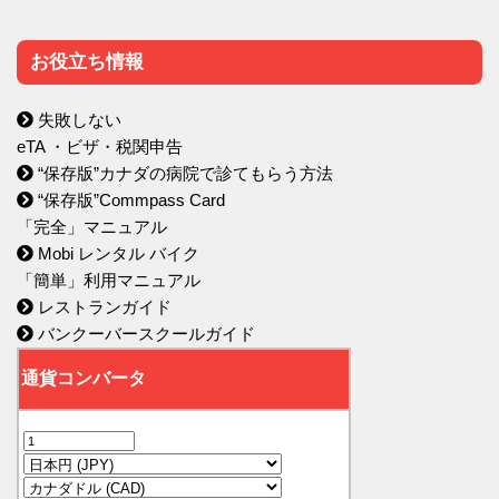
お役立ち情報
失敗しない
eTA ・ビザ・税関申告
“保存版”カナダの病院で診てもらう方法
“保存版”Commpass Card
「完全」マニュアル
Mobi レンタル バイク
「簡単」利用マニュアル
レストランガイド
バンクーバースクールガイド