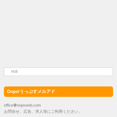
Oops!うっぷすメルアド
office
＠
oopsweb.com
お問合せ、広告、求人等にご利用ください。