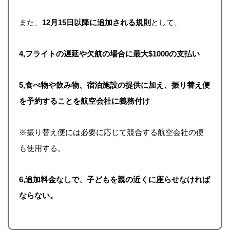
また、
12月15日以降に追加される規則
として、
4,フライトの遅延や欠航の場合に最大$1000の支払い
5,食べ物や飲み物、宿泊施設の提供に加え、振り替え便
を予約することを航空会社に義務付け
※振り替え便には必要に応じて競合する航空会社の便
も使用する。
6,追加料金なしで、子どもを親の近くに座らせなければ
ならない。