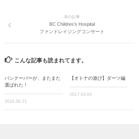
前の記事
BC Childres’s Hospital
ファンドレイジングコンサート
こんな記事も読まれてます。
バンクーバーが、またまた
【オトナの遊び】ダーツ編
選ばれた！
2017.03.04
2016.06.21