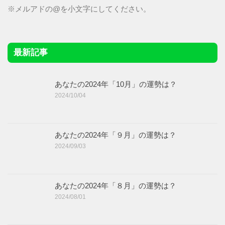
※メルアドの@を小文字にしてください。
最新記事
あなたの2024年「10月」の運勢は？
2024/10/04
あなたの2024年「９月」の運勢は？
2024/09/03
あなたの2024年「８月」の運勢は？
2024/08/01