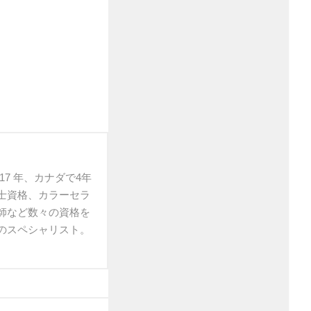
 17 年、カナダで4年
士資格、カラーセラ
教師など数々の資格を
のスペシャリスト。