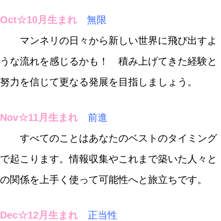
Oct☆10月生まれ
無限
マンネリの日々から新しい世界に飛び出すよ
うな流れを感じるかも！ 積み上げてきた経験と
努力を信じて更なる発展を目指しましょう。
Nov☆11月生まれ
前進
すべてのことはあなたのベストのタイミング
で起こります。情報収集やこれまで築いた人々と
の関係を上手く使って可能性へと旅立ちです。
Dec☆12月生まれ
正当性