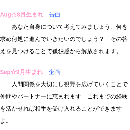
Aug☆8月生まれ
告白
あなた自身について考えてみましょう。何を
求め何処に進んでいきたいのでしょう？ その答
えを見つけることで孤独感から解放されます。
Sep☆9月生まれ
企画
人間関係を大切にし視野を広げていくことで
仲間やパートナーに恵まれます。これまでの経験
を活かせれば相手を受け入れることができます
よ。