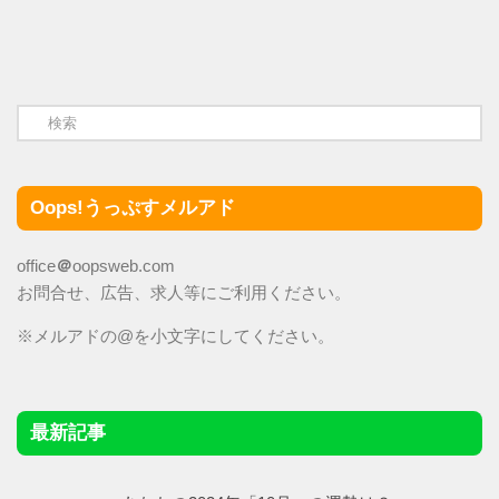
Oops!うっぷすメルアド
office
＠
oopsweb.com
お問合せ、広告、求人等にご利用ください。
※メルアドの@を小文字にしてください。
最新記事