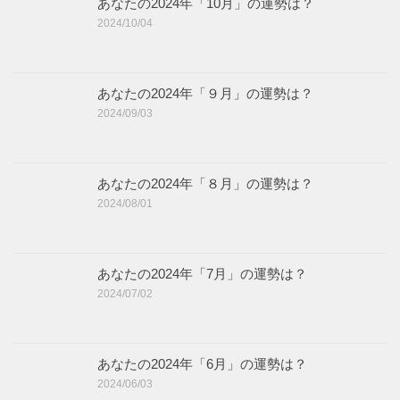
あなたの2024年「10月」の運勢は？
2024/10/04
あなたの2024年「９月」の運勢は？
2024/09/03
あなたの2024年「８月」の運勢は？
2024/08/01
あなたの2024年「7月」の運勢は？
2024/07/02
あなたの2024年「6月」の運勢は？
2024/06/03