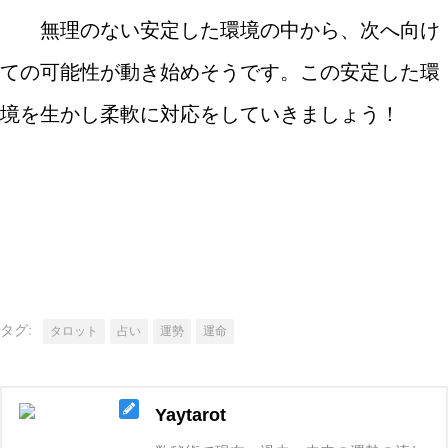
無理のない安定した環境の中から、次へ向け
ての可能性が動き始めそうです。この安定した環
境を生かし柔軟に対応をしていきましょう！
タグ:
タロット
占い
運勢
運命
Yaytarot