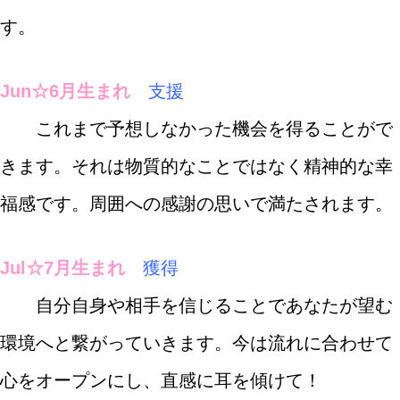
す。
Jun☆6月生まれ
支援
これまで予想しなかった機会を得ることがで
きます。それは物質的なことではなく精神的な幸
福感です。周囲への感謝の思いで満たされます。
Jul☆7月生まれ
獲得
自分自身や相手を信じることであなたが望む
環境へと繋がっていきます。今は流れに合わせて
心をオープンにし、直感に耳を傾けて！