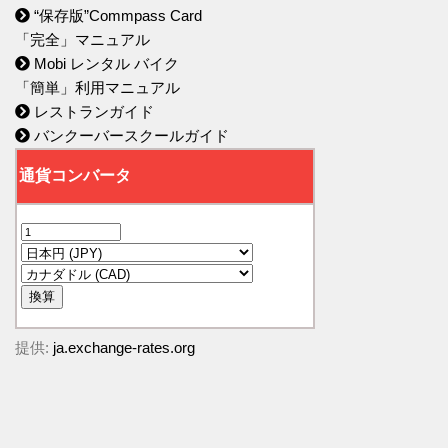
“保存版”Commpass Card
「完全」マニュアル
Mobi レンタル バイク
「簡単」利用マニュアル
レストランガイド
バンクーバースクールガイド
提供:
ja.exchange-rates.org