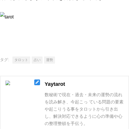
タグ:
タロット
占い
運勢
Yaytarot
数秘術で現在・過去・未来の運勢の流れ
を読み解き、今起こっ ている問題の要素
や起こりうる事をタロットから引き出
し、解決対応できるように心の準備や心
の整理整頓を手伝う。