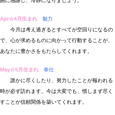
囲に感謝し、冷静になりましょう。
Apr☆4月生まれ
魅力
今月は考え過ぎるとすべてが空回りになるの
で、心が求めるものに向かって行動することが、
あなたに豊かさをもたらしてくれます。
May☆5月生まれ
奉仕
誰かに尽くしたり、努力したことが報われる
時が必ず訪れます。今は大変でも、惜しまず尽く
すことが信頼関係を築いてくれます。