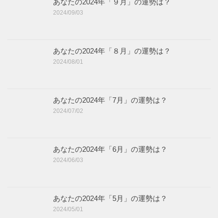
あなたの2024年「９月」の運勢は？
2024/09/03
あなたの2024年「８月」の運勢は？
2024/08/01
あなたの2024年「7月」の運勢は？
2024/07/02
あなたの2024年「6月」の運勢は？
2024/06/03
あなたの2024年「5月」の運勢は？
2024/05/01