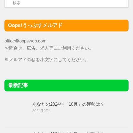
Oops!うっぷすメルアド
office
＠
oopsweb.com
お問合せ、広告、求人等にご利用ください。
※メルアドの@を小文字にしてください。
最新記事
あなたの2024年「10月」の運勢は？
2024/10/04