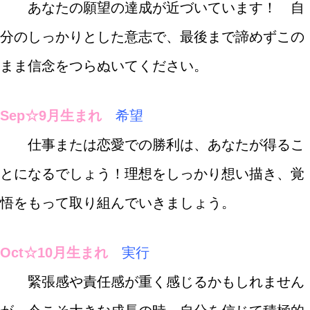
あなたの願望の達成が近づいています！ 自
分のしっかりとした意志で、最後まで諦めずこの
まま信念をつらぬいてください。
Sep☆9月生まれ
希望
仕事または恋愛での勝利は、あなたが得るこ
とになるでしょう！理想をしっかり想い描き、覚
悟をもって取り組んでいきましょう。
Oct☆10月生まれ
実行
緊張感や責任感が重く感じるかもしれません