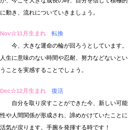
が、今こそ大きな成長の時、自分を信じて積極的
に動き、流れについていきましょう。
Nov☆11月生まれ
転換
今、大きな運命の輪が回ろうとしています。
人生に意味のない時間や忍耐、努力などないとい
うことを実感することでしょう。
Dec☆12月生まれ
復活
自分を取り戻すことができた今、新しい可能
性や人間関係が形成され、諦めかけていたことに
活気が戻ります。手腕を発揮する時です！