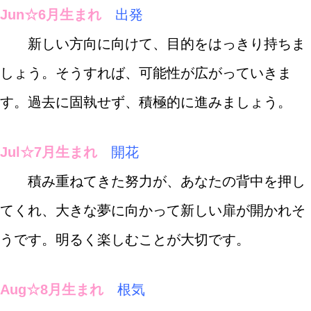
Jun☆6月生まれ
出発
新しい方向に向けて、目的をはっきり持ちま
しょう。そうすれば、可能性が広がっていきま
す。過去に固執せず、積極的に進みましょう。
Jul☆7月生まれ
開花
積み重ねてきた努力が、あなたの背中を押し
てくれ、大きな夢に向かって新しい扉が開かれそ
うです。明るく楽しむことが大切です。
Aug☆8月生まれ
根気