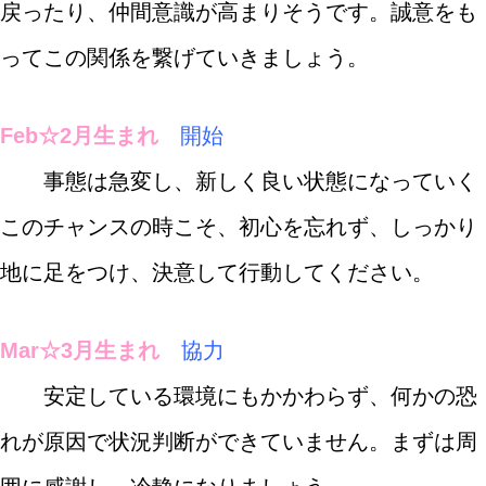
戻ったり、仲間意識が高まりそうです。誠意をも
ってこの関係を繋げていきましょう。
Feb☆2月生まれ
開始
事態は急変し、新しく良い状態になっていく
このチャンスの時こそ、初心を忘れず、しっかり
地に足をつけ、決意して行動してください。
Mar☆3月生まれ
協力
安定している環境にもかかわらず、何かの恐
れが原因で状況判断ができていません。まずは周