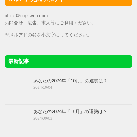
office
＠
oopsweb.com
お問合せ、広告、求人等にご利用ください。
※メルアドの@を小文字にしてください。
最新記事
あなたの2024年「10月」の運勢は？
2024/10/04
あなたの2024年「９月」の運勢は？
2024/09/03