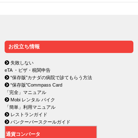
お役立ち情報
失敗しない
eTA ・ビザ・税関申告
“保存版”カナダの病院で診てもらう方法
“保存版”Commpass Card
「完全」マニュアル
Mobi レンタル バイク
「簡単」利用マニュアル
レストランガイド
バンクーバースクールガイド