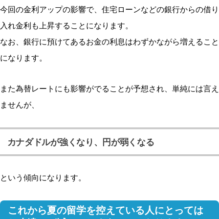
今回の金利アップの影響で、住宅ローンなどの銀行からの借り
入れ金利も上昇することになります。
なお、銀行に預けてあるお金の利息はわずかながら増えること
になります。
また為替レートにも影響がでることが予想され、単純には言え
ませんが、
カナダドルが強くなり、円が弱くなる
という傾向になります。
これから夏の留学を控えている人にとっては