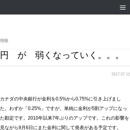
情報
円 が 弱くなっていく。。。
2017.07.12
カナダの中央銀行が金利を0.5%から0.75%に引き上げまし
た。わずか「0.25%」ですが、単純に金利が5割アップになっ
た勘定です。2010年以来7年ぶりのアップです。これの影響を
見ながら9月6日にまた金利に関して発表がある予定です。