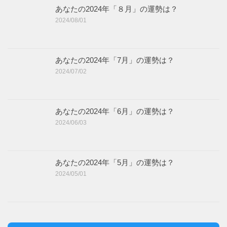
あなたの2024年「８月」の運勢は？
2024/08/01
あなたの2024年「7月」の運勢は？
2024/07/02
あなたの2024年「6月」の運勢は？
2024/06/03
あなたの2024年「5月」の運勢は？
2024/05/01