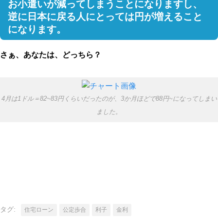
お小遣いが減ってしまうことになりますし、
逆に日本に戻る人にとっては円が増えること
になります。
さぁ、あなたは、どっちら？
4月は1ドル＝82~83円くらいだったのが、3か月ほどで88円~になってしまい
ました。
タグ:
住宅ローン
公定歩合
利子
金利