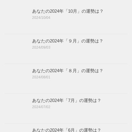
あなたの2024年「10月」の運勢は？
2024/10/04
あなたの2024年「９月」の運勢は？
2024/09/03
あなたの2024年「８月」の運勢は？
2024/08/01
あなたの2024年「7月」の運勢は？
2024/07/02
あなたの2024年「6月」の運勢は？