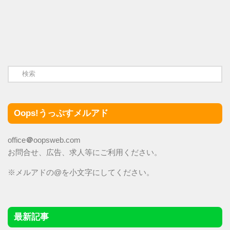
Oops!うっぷすメルアド
office
＠
oopsweb.com
お問合せ、広告、求人等にご利用ください。
※メルアドの@を小文字にしてください。
最新記事