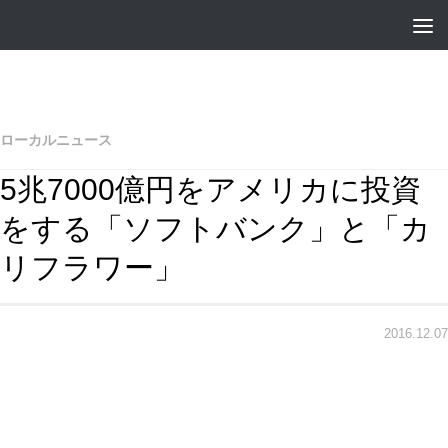
ローカルニュース
5兆7000億円をアメリカに投資
をする「ソフトバンク」と「カ
リフラワー」
2016.12.07