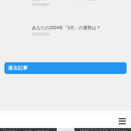
2024/06/03
あなたの2024年「5月」の運勢は？
2024/05/01
過去記事