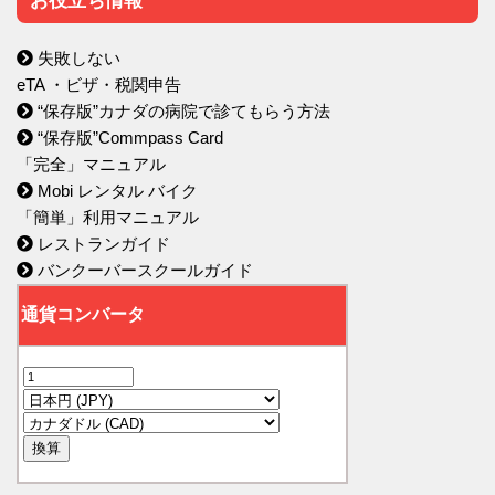
お役立ち情報
失敗しない
eTA ・ビザ・税関申告
“保存版”カナダの病院で診てもらう方法
“保存版”Commpass Card
「完全」マニュアル
Mobi レンタル バイク
「簡単」利用マニュアル
レストランガイド
バンクーバースクールガイド