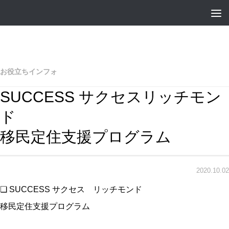
お役立ちインフォ
SUCCESS サクセスリッチモン
ド
移民定住支援プログラム
2020.10.02
❏ SUCCESS サクセス リッチモンド
移民定住支援プログラム