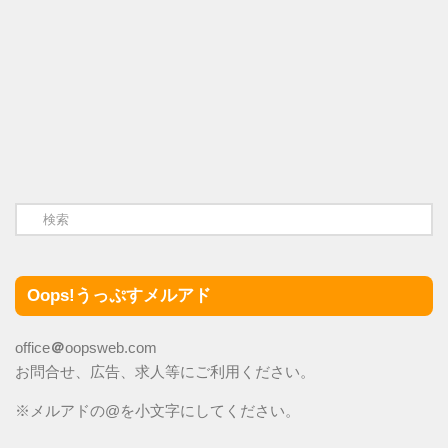
Oops!うっぷすメルアド
office
＠
oopsweb.com
お問合せ、広告、求人等にご利用ください。
※メルアドの@を小文字にしてください。