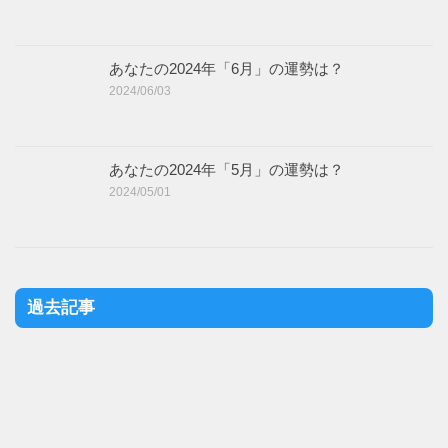
あなたの2024年「6月」の運勢は？
2024/06/03
あなたの2024年「5月」の運勢は？
2024/05/01
過去記事