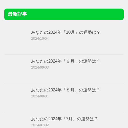
最新記事
あなたの2024年「10月」の運勢は？
2024/10/04
あなたの2024年「９月」の運勢は？
2024/09/03
あなたの2024年「８月」の運勢は？
2024/08/01
あなたの2024年「7月」の運勢は？
2024/07/02