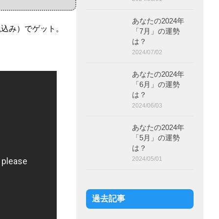
あなたの2024年
税込み）でゲット。
「7月」の運勢
は？
2024/07/02
あなたの2024年
「6月」の運勢
は？
2024/06/03
あなたの2024年
「5月」の運勢
は？
2024/05/01
過去記事