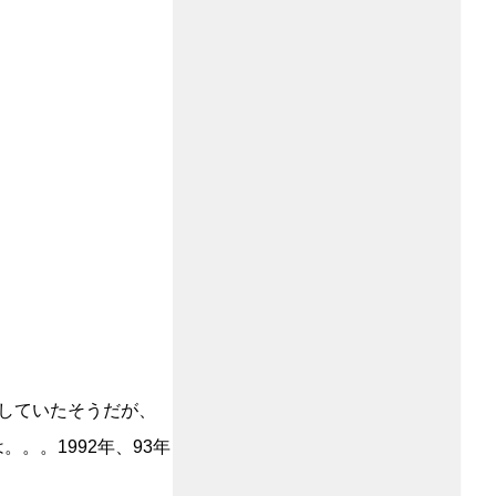
していたそうだが、
。。1992年、93年