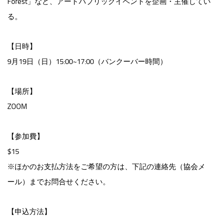
Forest」など、アートパブリックイベントを企画・主催してい
る。
【日時】
9月19日（日）15:00~17:00（バンクーバー時間）
【場所】
ZOOM
【参加費】
$15
※ほかのお支払方法をご希望の方は、下記の連絡先（協会メ
ール）までお問合せください。
【申込方法】