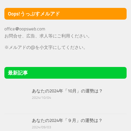
Oops!うっぷすメルアド
office
＠
oopsweb.com
お問合せ、広告、求人等にご利用ください。
※メルアドの@を小文字にしてください。
最新記事
あなたの2024年「10月」の運勢は？
2024/10/04
あなたの2024年「９月」の運勢は？
2024/09/03