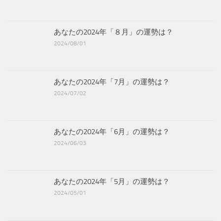
あなたの2024年「８月」の運勢は？
2024/08/01
あなたの2024年「7月」の運勢は？
2024/07/02
あなたの2024年「6月」の運勢は？
2024/06/03
あなたの2024年「5月」の運勢は？
2024/05/01