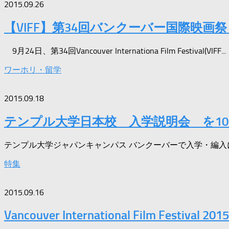
2015.09.26
【VIFF】第34回バンクーバー国際映画
9月24日、第34回Vancouver Internationa Film Festival(VIFF...
ワーホリ・留学
2015.09.18
テンプル大学日本校 入学説明会 を1
テンプル大学ジャパンキャンパス バンクーバーで入学・編入に
特集
2015.09.16
Vancouver International Film Festiv