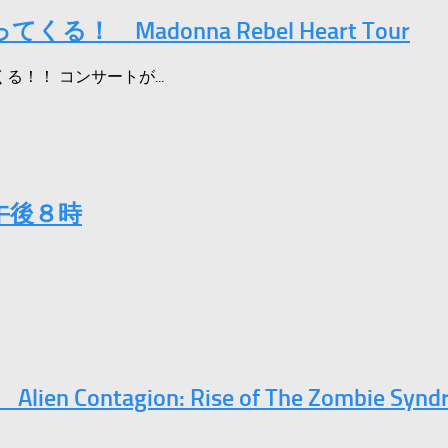
Madonna Rebel Heart Tour
てくる！！ コンサートが...
 午後８時
ntagion: Rise of The Zombie Synd