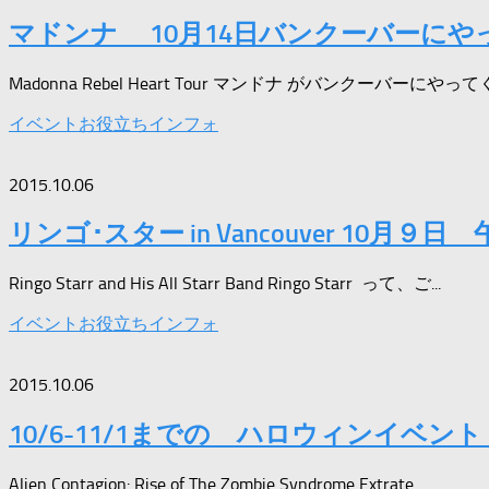
マドンナ 10月14日バンクーバーにやってくる！ 
Madonna Rebel Heart Tour マンドナ がバンクーバーにやっ
イベント
お役立ちインフォ
2015.10.06
リンゴ･スター in Vancouver 10月９日
Ringo Starr and His All Starr Band Ringo Starr って、ご...
イベント
お役立ちインフォ
2015.10.06
10/6-11/1までの ハロウィンイベント Alien Co
Alien Contagion: Rise of The Zombie Syndrome Extrate...