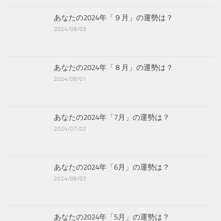
あなたの2024年「９月」の運勢は？
2024/09/03
あなたの2024年「８月」の運勢は？
2024/08/01
あなたの2024年「7月」の運勢は？
2024/07/02
あなたの2024年「6月」の運勢は？
2024/06/03
あなたの2024年「5月」の運勢は？