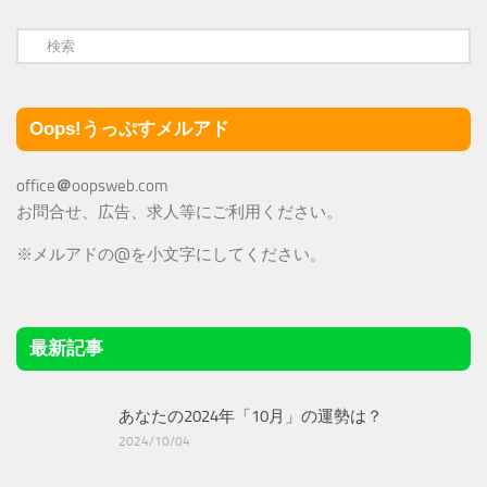
Oops!うっぷすメルアド
office
＠
oopsweb.com
お問合せ、広告、求人等にご利用ください。
※メルアドの@を小文字にしてください。
最新記事
あなたの2024年「10月」の運勢は？
2024/10/04