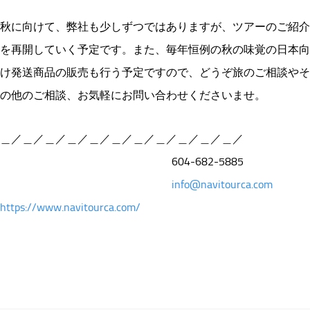
秋に向けて、弊社も少しずつではありますが、ツアーのご紹介
を再開していく予定です。また、毎年恒例の秋の味覚の日本向
け発送商品の販売も行う予定ですので、どうぞ旅のご相談やそ
の他のご相談、お気軽にお問い合わせくださいませ。
＿／＿／＿／＿／＿／＿／＿／＿／＿／＿／＿／
604-682-5885
info@navitourca.com
https://www.navitourca.com/