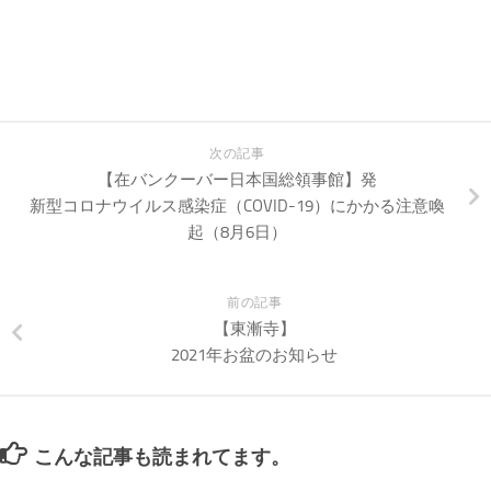
次の記事
【在バンクーバー日本国総領事館】発
新型コロナウイルス感染症（COVID-19）にかかる注意喚
起（8月6日）
前の記事
【東漸寺】
2021年お盆のお知らせ
こんな記事も読まれてます。