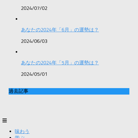
2024/07/02
あなたの2024年「6月」の運勢は？
2024/06/03
あなたの2024年「5月」の運勢は？
2024/05/01
過去記事
味わう
学ぶ