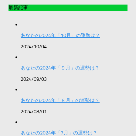
最新記事
あなたの2024年「10月」の運勢は？
2024/10/04
あなたの2024年「９月」の運勢は？
2024/09/03
あなたの2024年「８月」の運勢は？
2024/08/01
あなたの2024年「7月」の運勢は？