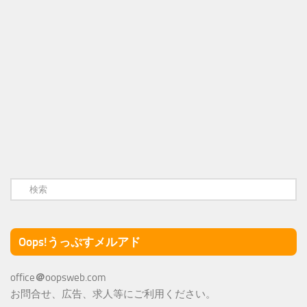
Oops!うっぷすメルアド
office
＠
oopsweb.com
お問合せ、広告、求人等にご利用ください。