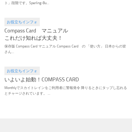
ト」段階です。Sperling-Bu...
お役立ちインフォ
2015.12.06
Compass Card マニュアル
これだけ知れば大丈夫！
保存版 Compass Card マニュアル Compass Card の 「使い方」 日本からの皆
さん...
お役立ちインフォ
2015.09.02
いよいよ始動！COMPASS CARD
Monthlyでスカイトレインをご利用者に警報発令 降りるときにタップし忘れる
とチャージされています。 ...