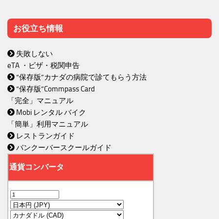
お役立ち情報
失敗しない
eTA ・ビザ・税関申告
“保存版”カナダの病院で診てもらう方法
“保存版”Commpass Card
「完全」マニュアル
Mobi レンタル バイク
「簡単」利用マニュアル
レストランガイド
バンクーバースクールガイド