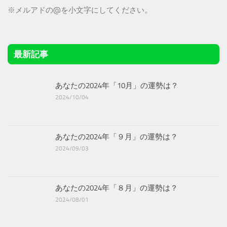
※メルアドの@を小文字にしてください。
最新記事
あなたの2024年「10月」の運勢は？
2024/10/04
あなたの2024年「９月」の運勢は？
2024/09/03
あなたの2024年「８月」の運勢は？
2024/08/01