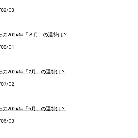
/09/03
たの2024年「８月」の運勢は？
/08/01
たの2024年「7月」の運勢は？
/07/02
たの2024年「6月」の運勢は？
/06/03