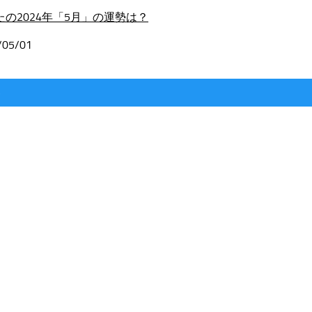
たの2024年「5月」の運勢は？
/05/01