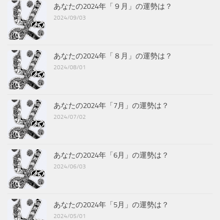
あなたの2024年「９月」の運勢は？
2024/09/03
あなたの2024年「８月」の運勢は？
2024/08/01
あなたの2024年「7月」の運勢は？
2024/07/02
あなたの2024年「6月」の運勢は？
2024/06/03
あなたの2024年「5月」の運勢は？
2024/05/01