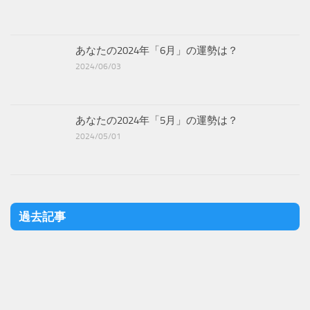
あなたの2024年「6月」の運勢は？
2024/06/03
あなたの2024年「5月」の運勢は？
2024/05/01
過去記事