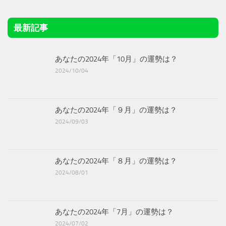
最新記事
あなたの2024年「10月」の運勢は？
2024/10/04
あなたの2024年「９月」の運勢は？
2024/09/03
あなたの2024年「８月」の運勢は？
2024/08/01
あなたの2024年「7月」の運勢は？
2024/07/02