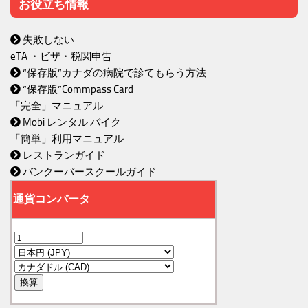
お役立ち情報
失敗しない
eTA ・ビザ・税関申告
“保存版”カナダの病院で診てもらう方法
“保存版”Commpass Card
「完全」マニュアル
Mobi レンタル バイク
「簡単」利用マニュアル
レストランガイド
バンクーバースクールガイド