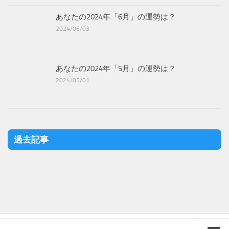
あなたの2024年「6月」の運勢は？
2024/06/03
あなたの2024年「5月」の運勢は？
2024/05/01
過去記事