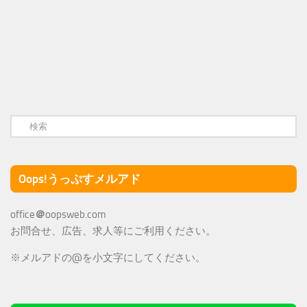
Oops!うっぷすメルアド
office
＠
oopsweb.com
お問合せ、広告、求人等にご利用ください。
※メルアドの@を小文字にしてください。