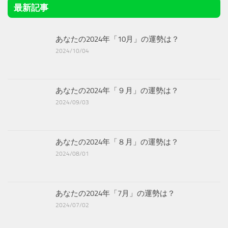
最新記事
あなたの2024年「10月」の運勢は？
2024/10/04
あなたの2024年「９月」の運勢は？
2024/09/03
あなたの2024年「８月」の運勢は？
2024/08/01
あなたの2024年「7月」の運勢は？
2024/07/02