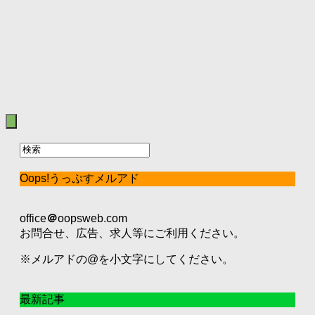
Oops!うっぷすメルアド
office
＠
oopsweb.com
お問合せ、広告、求人等にご利用ください。
※メルアドの@を小文字にしてください。
最新記事