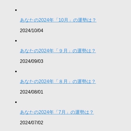
あなたの2024年「10月」の運勢は？
2024/10/04
あなたの2024年「９月」の運勢は？
2024/09/03
あなたの2024年「８月」の運勢は？
2024/08/01
あなたの2024年「7月」の運勢は？
2024/07/02