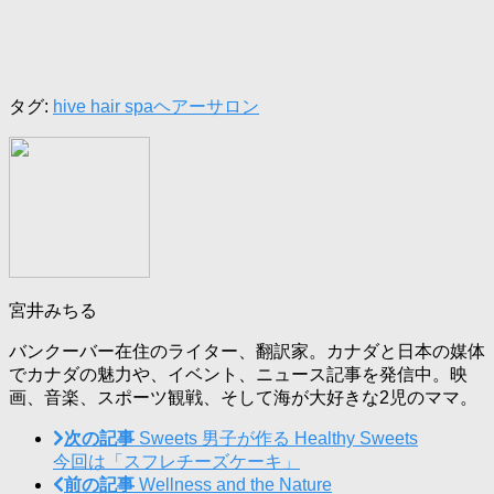
タグ:
hive hair spa
ヘアーサロン
宮井みちる
バンクーバー在住のライター、翻訳家。カナダと日本の媒体
でカナダの魅力や、イベント、ニュース記事を発信中。映
画、音楽、スポーツ観戦、そして海が大好きな2児のママ。
次の記事
Sweets 男子が作る Healthy Sweets
今回は「スフレチーズケーキ」
前の記事
Wellness and the Nature