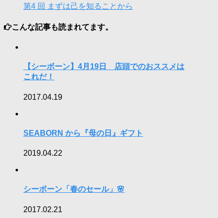
第4 回 まずは己を知ることから
こんな記事も読まれてます。
【シーボーン】4月19日 店頭でのおススメは
これだ！
2017.04.19
SEABORN から『母の日』ギフト
2019.04.22
シーボーン「春のセール」🌸
2017.02.21