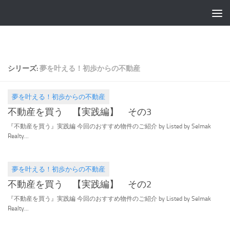
シリーズ:
夢を叶える！初歩からの不動産
夢を叶える！初歩からの不動産
2017.03.16
不動産を買う 【実践編】 その3
『不動産を買う』実践編 今回のおすすめ物件のご紹介 by Listed by Selmak
Realty...
夢を叶える！初歩からの不動産
2017.02.18
不動産を買う 【実践編】 その2
『不動産を買う』実践編 今回のおすすめ物件のご紹介 by Listed by Selmak
Realty...