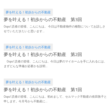
夢を叶える！初歩からの不動産
2016.03.20
夢を叶える！初歩からの不動産 第3回
Oops! 読者の皆様、こんにちは。 今日は不動産物件の種類につい てお話しさ
せていただきたいと思います...
夢を叶える！初歩からの不動産
2016.02.17
夢を叶える！初歩からの不動産 第2回
Oops! 読者の皆様、こんにちは。今日は夢のマイホームを手に入れるには、
まずどんな準備が必要かを説明...
夢を叶える！初歩からの不動産
2016.01.27
夢を叶える！初歩からの不動産 第1回
Oops! 読者の皆様、こんにちは。初めまして、セルマック不動産の依田敦子と
申します。今月号から不動産に...