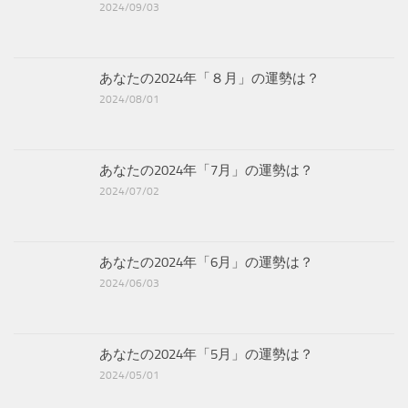
2024/09/03
あなたの2024年「８月」の運勢は？
2024/08/01
あなたの2024年「7月」の運勢は？
2024/07/02
あなたの2024年「6月」の運勢は？
2024/06/03
あなたの2024年「5月」の運勢は？
2024/05/01