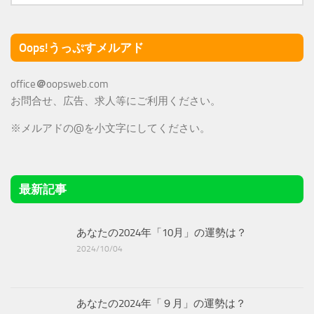
Oops!うっぷすメルアド
office
＠
oopsweb.com
お問合せ、広告、求人等にご利用ください。
※メルアドの@を小文字にしてください。
最新記事
あなたの2024年「10月」の運勢は？
2024/10/04
あなたの2024年「９月」の運勢は？