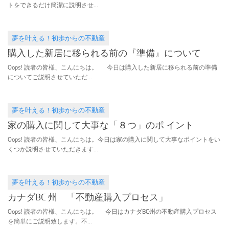
トをできるだけ簡潔に説明させ...
夢を叶える！初歩からの不動産
2016.06.29
購入した新居に移られる前の『準備』について
Oops! 読者の皆様、こんにちは。 今日は購入した新居に移られる前の準備
についてご説明させていただ...
夢を叶える！初歩からの不動産
2016.05.11
家の購入に関して大事な「８つ」のポ イント
Oops! 読者の皆様、こんにちは。今日は家の購入に関して大事なポイントをい
くつか説明させていただきます...
夢を叶える！初歩からの不動産
2016.04.10
カナダBC 州 「不動産購入プロセス」
Oops! 読者の皆様、こんにちは。 今日はカナダBC州の不動産購入プロセス
を簡単にご説明致します。不...