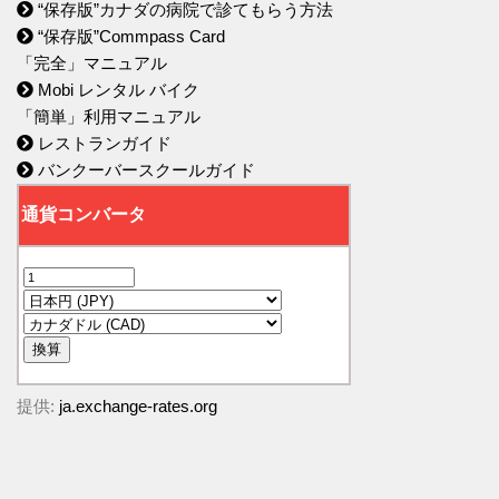
“保存版”カナダの病院で診てもらう方法
“保存版”Commpass Card
「完全」マニュアル
Mobi レンタル バイク
「簡単」利用マニュアル
レストランガイド
バンクーバースクールガイド
提供:
ja.exchange-rates.org