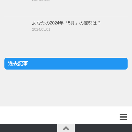
あなたの2024年「5月」の運勢は？
2024/05/01
過去記事