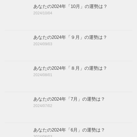
あなたの2024年「10月」の運勢は？
2024/10/04
あなたの2024年「９月」の運勢は？
2024/09/03
あなたの2024年「８月」の運勢は？
2024/08/01
あなたの2024年「7月」の運勢は？
2024/07/02
あなたの2024年「6月」の運勢は？
2024/06/03