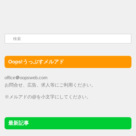
Oops!うっぷすメルアド
office
＠
oopsweb.com
お問合せ、広告、求人等にご利用ください。
※メルアドの@を小文字にしてください。
最新記事