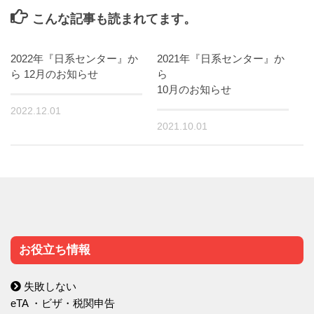
こんな記事も読まれてます。
2022年『日系センター』か
2021年『日系センター』か
ら 12月のお知らせ
ら
10月のお知らせ
2022.12.01
2021.10.01
お役立ち情報
失敗しない
eTA ・ビザ・税関申告