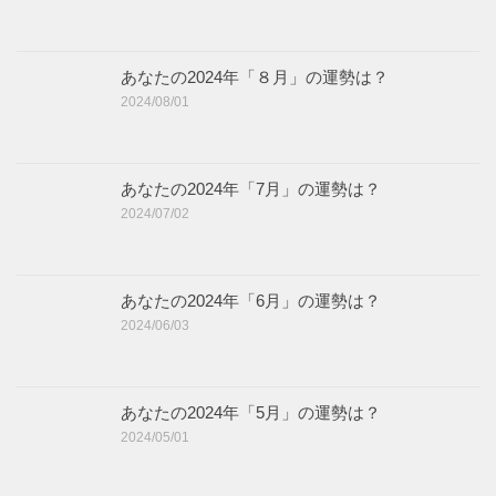
あなたの2024年「８月」の運勢は？
2024/08/01
あなたの2024年「7月」の運勢は？
2024/07/02
あなたの2024年「6月」の運勢は？
2024/06/03
あなたの2024年「5月」の運勢は？
2024/05/01