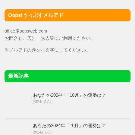
Oops!うっぷすメルアド
office
＠
oopsweb.com
お問合せ、広告、求人等にご利用ください。
※メルアドの@を小文字にしてください。
最新記事
あなたの2024年「10月」の運勢は？
2024/10/04
あなたの2024年「９月」の運勢は？
2024/09/03