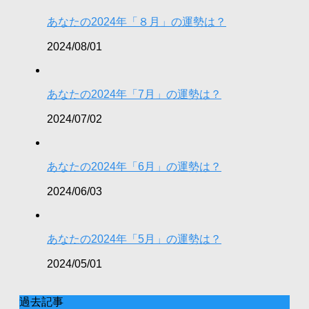
あなたの2024年「８月」の運勢は？
2024/08/01
あなたの2024年「7月」の運勢は？
2024/07/02
あなたの2024年「6月」の運勢は？
2024/06/03
あなたの2024年「5月」の運勢は？
2024/05/01
過去記事