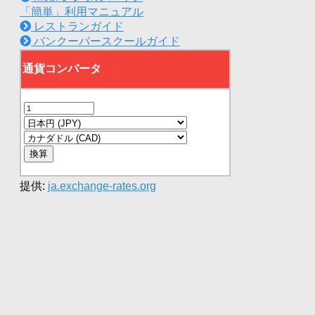
「簡単」利用マニュアル
レストランガイド
バンクーバースクールガイド
提供:
ja.exchange-rates.org