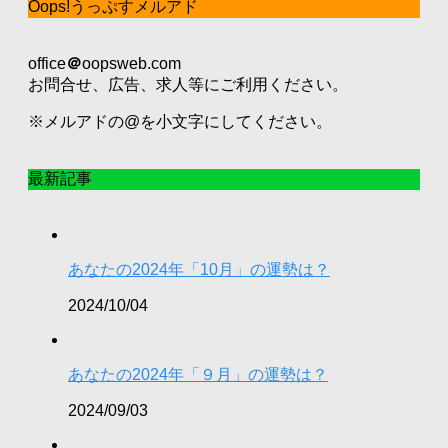
Oops!うっぷすメルアド
office
＠
oopsweb.com
お問合せ、広告、求人等にご利用ください。
※メルアドの@を小文字にしてください。
最新記事
あなたの2024年「10月」の運勢は？
2024/10/04
あなたの2024年「９月」の運勢は？
2024/09/03