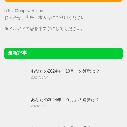
office
＠
oopsweb.com
お問合せ、広告、求人等にご利用ください。
※メルアドの@を小文字にしてください。
最新記事
あなたの2024年「10月」の運勢は？
2024/10/04
あなたの2024年「９月」の運勢は？
2024/09/03