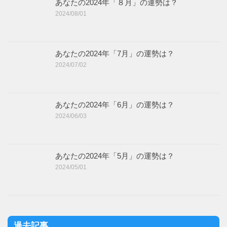
あなたの2024年「８月」の運勢は？
2024/08/01
あなたの2024年「7月」の運勢は？
2024/07/02
あなたの2024年「6月」の運勢は？
2024/06/03
あなたの2024年「5月」の運勢は？
2024/05/01
過去記事