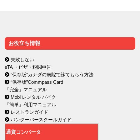
お役立ち情報
失敗しない
eTA ・ビザ・税関申告
“保存版”カナダの病院で診てもらう方法
“保存版”Commpass Card
「完全」マニュアル
Mobi レンタル バイク
「簡単」利用マニュアル
レストランガイド
バンクーバースクールガイド