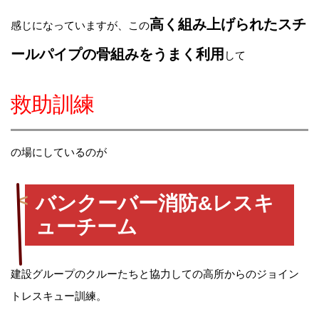
高く組み上げられたスチ
感じになっていますが、この
ールパイプの骨組みをうまく利用
して
救助訓練
の場にしているのが
バンクーバー消防&レスキ
ューチーム
建設グループのクルーたちと協力しての高所からのジョイン
トレスキュー訓練。