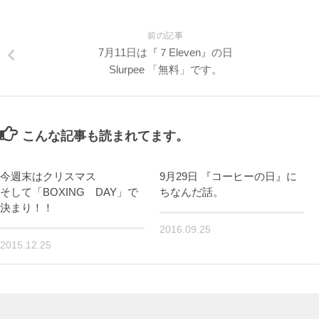
前の記事
7月11日は『７Eleven』の日
Slurpee 「無料」です。
こんな記事も読まれてます。
今週末はクリスマス
9月29日 『コーヒーの日』に
そして「BOXING DAY」で
ちなんだ話。
決まり！！
2016.09.25
2015.12.25