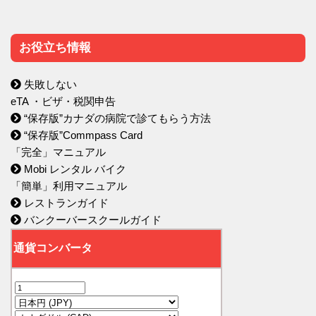
お役立ち情報
失敗しない
eTA ・ビザ・税関申告
“保存版”カナダの病院で診てもらう方法
“保存版”Commpass Card
「完全」マニュアル
Mobi レンタル バイク
「簡単」利用マニュアル
レストランガイド
バンクーバースクールガイド