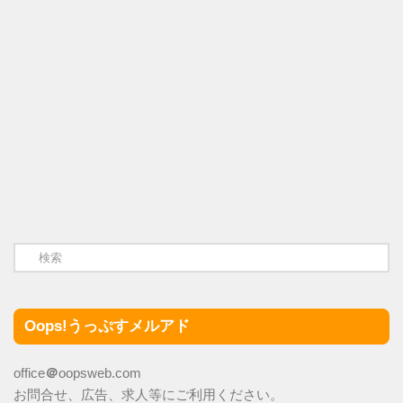
Oops!うっぷすメルアド
office
＠
oopsweb.com
お問合せ、広告、求人等にご利用ください。