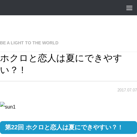
BE A LIGHT TO THE WORLD
ホクロと恋人は夏にできやす
い？ !
2017.07.07
第22回 ホクロと恋人は夏にできやすい？ !