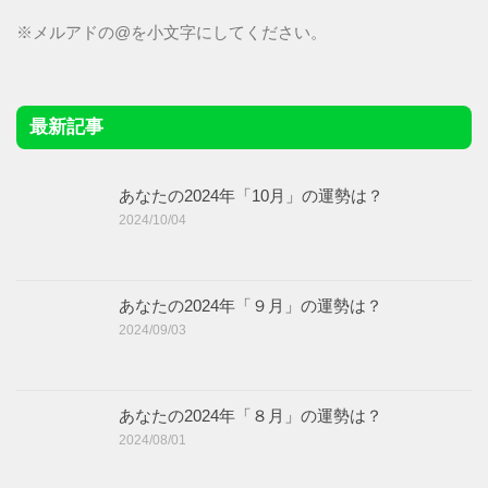
※メルアドの@を小文字にしてください。
最新記事
あなたの2024年「10月」の運勢は？
2024/10/04
あなたの2024年「９月」の運勢は？
2024/09/03
あなたの2024年「８月」の運勢は？
2024/08/01