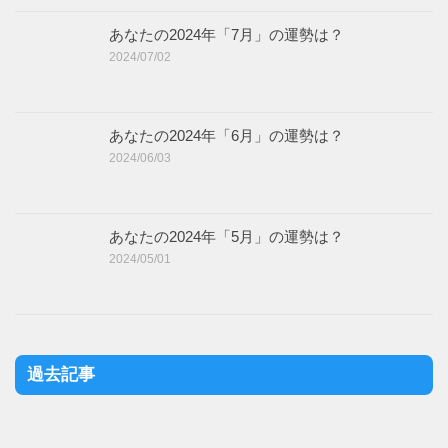
あなたの2024年「7月」の運勢は？
2024/07/02
あなたの2024年「6月」の運勢は？
2024/06/03
あなたの2024年「5月」の運勢は？
2024/05/01
過去記事