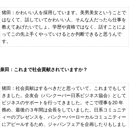
猪田：かわいい人を採用しています。美男美女ということで
はなくて、話していてかわいい人、そんな人だったら仕事を
教えてあげたいでしょ。学歴や資格ではなく、話すことによ
ってこの先上手くやっていけるとか判断できると思うんで
す。
泉田：これまで社会貢献されていますか？
猪田：社会貢献はするべきだと思っていて、これまでもして
きました。企友会（バンクーバー日系ビジネス協会）として
ビジネスのサポートを行ってきました。そこで理事を20 年
務め、最後の３年間は会長をしていました。日系コミュニテ
ィーのプレゼンスを、バンクーバーローカルコミュニティー
にアピールするため、ジャパンフェアを企画したりもしまし