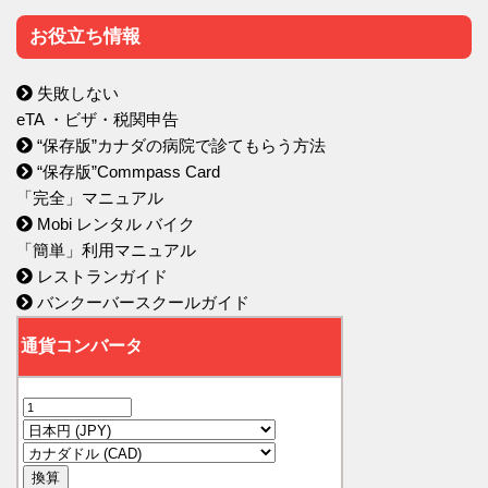
お役立ち情報
失敗しない
eTA ・ビザ・税関申告
“保存版”カナダの病院で診てもらう方法
“保存版”Commpass Card
「完全」マニュアル
Mobi レンタル バイク
「簡単」利用マニュアル
レストランガイド
バンクーバースクールガイド