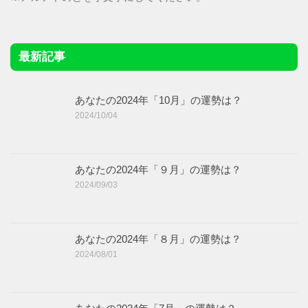
最新記事
あなたの2024年「10月」の運勢は？
2024/10/04
あなたの2024年「９月」の運勢は？
2024/09/03
あなたの2024年「８月」の運勢は？
2024/08/01