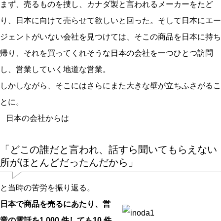
まず、売るものを捜し、カナダ製と言われるメーカーをたど
り、日本に向けて売らせて欲しいと回った。そして日本にエー
ジェントがいない会社を見つけては、そこの商品を日本に持ち
帰り、それを買ってくれそうな日本の会社を一つひとつ訪問
し、営業していく地道な営業。
しかしながら、そこにはさらにまた大きな壁が立ちふさがるこ
とに。
日本の会社からは
「どこの誰だと言われ、話すら聞いてもらえない
所がほとんどだったんだから」
と当時の苦労を振り返る。
日本で商品を売るにあたり、営
業の電話を1,000 件しても10 件