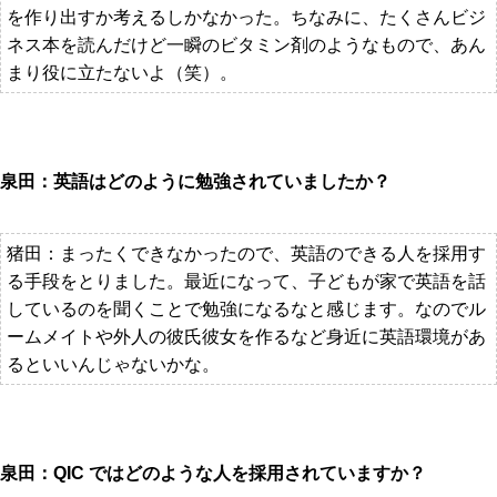
を作り出すか考えるしかなかった。ちなみに、たくさんビジ
ネス本を読んだけど一瞬のビタミン剤のようなもので、あん
まり役に立たないよ（笑）。
泉田：英語はどのように勉強されていましたか？
猪田：まったくできなかったので、英語のできる人を採用す
る手段をとりました。最近になって、子どもが家で英語を話
しているのを聞くことで勉強になるなと感じます。なのでル
ームメイトや外人の彼氏彼女を作るなど身近に英語環境があ
るといいんじゃないかな。
泉田：QIC ではどのような人を採用されていますか？