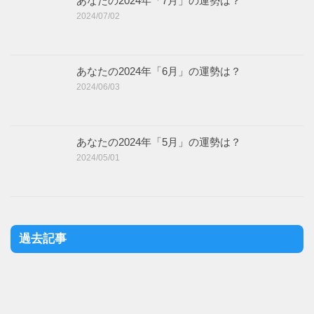
あなたの2024年「7月」の運勢は？
2024/07/02
あなたの2024年「6月」の運勢は？
2024/06/03
あなたの2024年「5月」の運勢は？
2024/05/01
過去記事