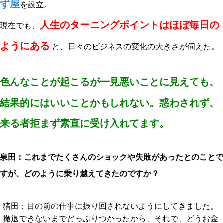
ず屋
を設立。
人生のターニングポイントはほぼ毎日の
現在でも、
ようにある
と、日々のビジネスの変化の大きさが伺えた。
色んなことが起こるが一見悪いことに見えても、
結果的にはいいことかもしれない。惑わされず、
来る者拒まず素直に受け入れてます。
泉田：これまでたくさんのショックや失敗があったとのことで
すが、どのように乗り越えてきたのですか？
猪田：目の前の仕事に振り回されないようにしてきました。
撤退できないまでどっぷりつかったから、それで、どうお金