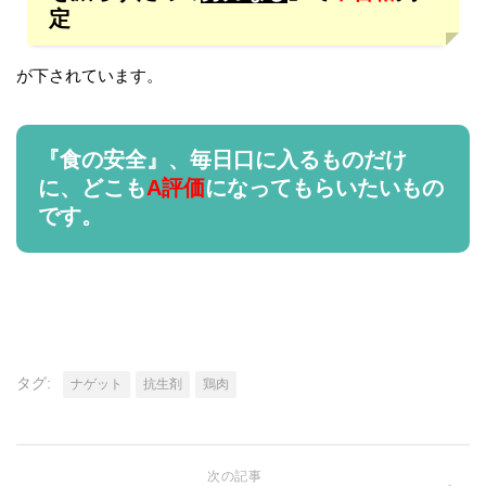
定
が下されています。
『食の安全』、毎日口に入るものだけ
に、どこも
A評価
になってもらいたいもの
です。
タグ:
ナゲット
抗生剤
鶏肉
次の記事