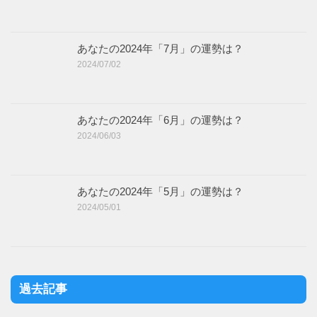
あなたの2024年「7月」の運勢は？
2024/07/02
あなたの2024年「6月」の運勢は？
2024/06/03
あなたの2024年「5月」の運勢は？
2024/05/01
過去記事