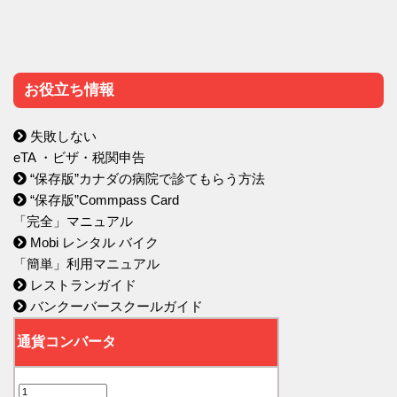
お役立ち情報
失敗しない
eTA ・ビザ・税関申告
“保存版”カナダの病院で診てもらう方法
“保存版”Commpass Card
「完全」マニュアル
Mobi レンタル バイク
「簡単」利用マニュアル
レストランガイド
バンクーバースクールガイド