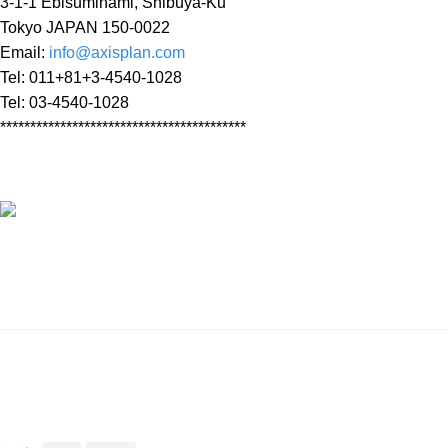
3-1-1 Ebisuminami, Shibuya-Ku
Tokyo JAPAN 150-0022
Email:
info@axisplan.com
Tel: 011+81+3-4540-1028
Tel: 03-4540-1028
*****************************************