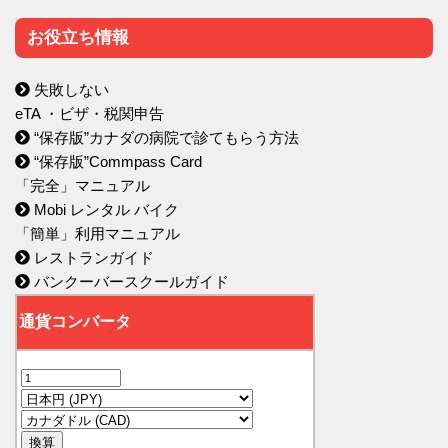
お役立ち情報
失敗しない
eTA ・ビザ・税関申告
“保存版”カナダの病院で診てもらう方法
“保存版”Commpass Card
「完全」マニュアル
Mobi レンタル バイク
「簡単」利用マニュアル
レストランガイド
バンクーバースクールガイド