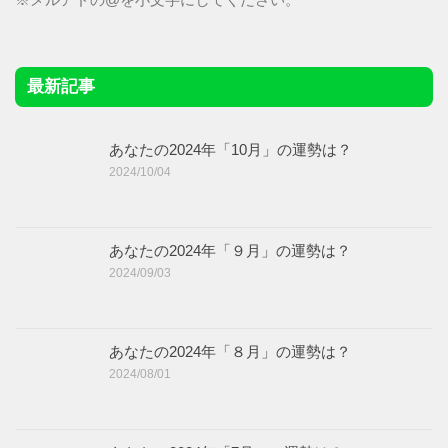
最新記事
あなたの2024年「10月」の運勢は？
2024/10/04
あなたの2024年「９月」の運勢は？
2024/09/03
あなたの2024年「８月」の運勢は？
2024/08/01