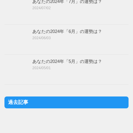
あなたの2024年「7月」の運勢は？
2024/07/02
あなたの2024年「6月」の運勢は？
2024/06/03
あなたの2024年「5月」の運勢は？
2024/05/01
過去記事