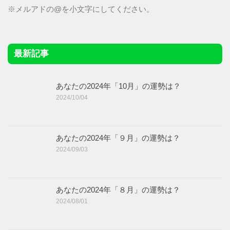
※メルアドの@を小文字にしてください。
最新記事
あなたの2024年「10月」の運勢は？
2024/10/04
あなたの2024年「９月」の運勢は？
2024/09/03
あなたの2024年「８月」の運勢は？
2024/08/01