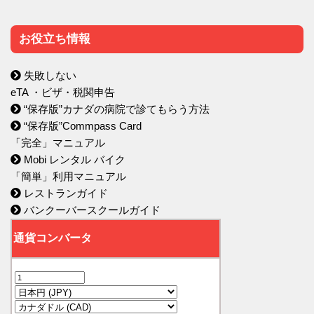
お役立ち情報
失敗しない
eTA ・ビザ・税関申告
“保存版”カナダの病院で診てもらう方法
“保存版”Commpass Card
「完全」マニュアル
Mobi レンタル バイク
「簡単」利用マニュアル
レストランガイド
バンクーバースクールガイド