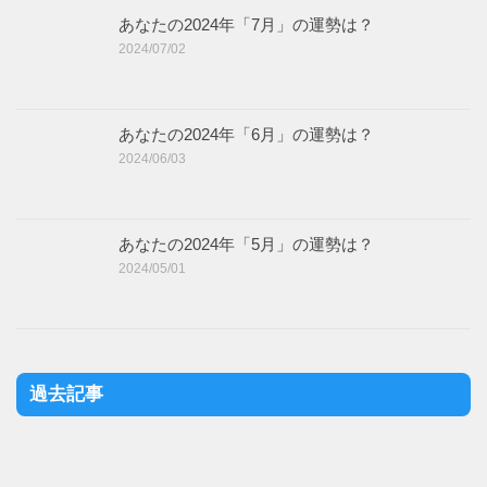
あなたの2024年「7月」の運勢は？
2024/07/02
あなたの2024年「6月」の運勢は？
2024/06/03
あなたの2024年「5月」の運勢は？
2024/05/01
過去記事