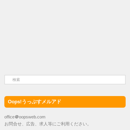
Oops!うっぷすメルアド
office
＠
oopsweb.com
お問合せ、広告、求人等にご利用ください。