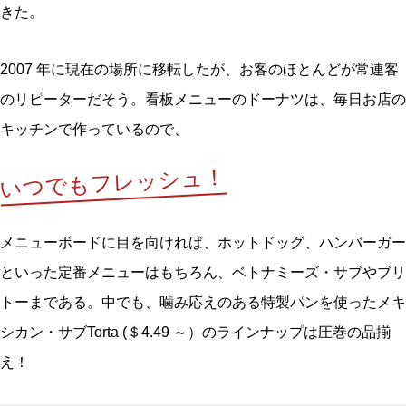
きた。
2007 年に現在の場所に移転したが、お客のほとんどが常連客
のリピーターだそう。看板メニューのドーナツは、毎日お店の
キッチンで作っているので、
いつでもフレッシュ！
メニューボードに目を向ければ、ホットドッグ、ハンバーガー
といった定番メニューはもちろん、ベトナミーズ・サブやブリ
トーまである。中でも、噛み応えのある特製パンを使ったメキ
シカン・サブTorta (＄4.49 ～）のラインナップは圧巻の品揃
え！