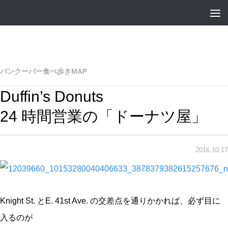
バンクーバー食べ歩きMAP
Duffin’s Donuts
24 時間営業の「ドーナツ屋」
2016.10.17
Knight St. とE. 41st Ave. の交差点を通りかかれば、必ず目に
入るのが