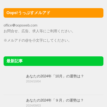
Oops!うっぷすメルアド
office
＠
oopsweb.com
お問合せ、広告、求人等にご利用ください。
※メルアドの@を小文字にしてください。
最新記事
あなたの2024年「10月」の運勢は？
2024/10/04
あなたの2024年「９月」の運勢は？
2024/09/03