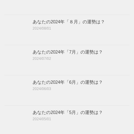
あなたの2024年「８月」の運勢は？
2024/08/01
あなたの2024年「7月」の運勢は？
2024/07/02
あなたの2024年「6月」の運勢は？
2024/06/03
あなたの2024年「5月」の運勢は？
2024/05/01