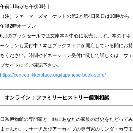
午前11時から午後3時
｜
（注）ファーマーズマーケットの第2と第4日曜日は10時から
午後2時オープン
6月のブックセールでは文庫本を中心に販売します。本のドネ
ーションも受付中！本はブックストアが開店している間にお持
ちください。時間やドネーション受付に関して詳しくは、ウェ
ブサイトにてご確認下さい。
https://centre.nikkeiplace.org/japanese-book-store/
オンライン：ファミリーヒストリー個別相談
日系博物館の専門家と一緒にあなたの家族の歴史をたどってみ
ませんか。リサーチ及びアーカイブの専門家のリンダ・カワモ