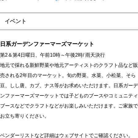
イベント
日系ガーデンファーマーズマーケット
第2＆第4日曜日、午前10時～午後2時/ 雨天決行
地元で採れる新鮮野菜や地元アーティストのクラフト品など販
売される2年目のマーケット。旬の野菜、水菜、小松菜、そら
豆、しし唐、カブ、ナス等がお求めいただけます。日系ガーデ
ンファーマーズマーケットでは子どものブースやコミュニティ
ブースなどでクラフトなどがお楽しみいただけます。ご家族で
お立ち寄りください。
ベンダーリストなど詳細はウェブサイトでご確認ください。