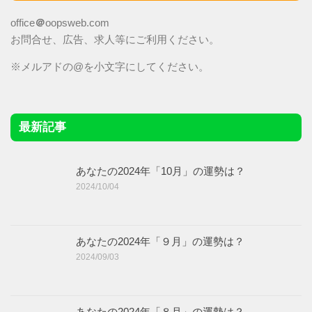
office
＠
oopsweb.com
お問合せ、広告、求人等にご利用ください。
※メルアドの@を小文字にしてください。
最新記事
あなたの2024年「10月」の運勢は？
2024/10/04
あなたの2024年「９月」の運勢は？
2024/09/03
あなたの2024年「８月」の運勢は？