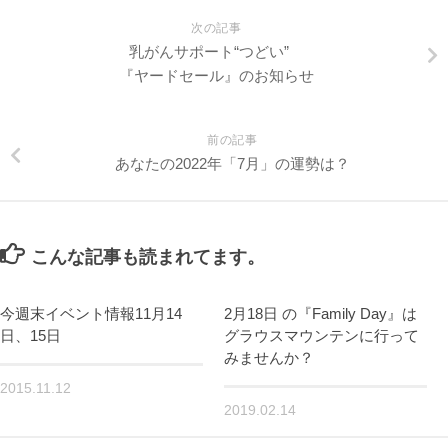
次の記事
乳がんサポート“つどい”
『ヤードセール』のお知らせ
前の記事
あなたの2022年「7月」の運勢は？
こんな記事も読まれてます。
今週末イベント情報11月14
2月18日 の『Family Day』は
日、15日
グラウスマウンテンに行って
みませんか？
2015.11.12
2019.02.14