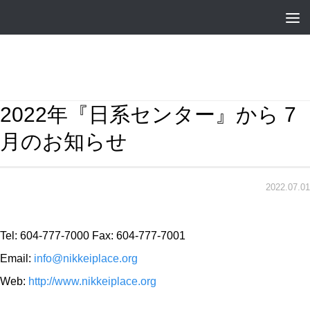
2022年『日系センター』から 7
月のお知らせ
2022.07.01
Tel: 604-777-7000 Fax: 604-777-7001
Email:
info@nikkeiplace.org
Web:
http://www.nikkeiplace.org