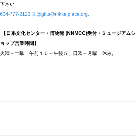
下さい
604-777-2122 又はgifts@nikkeiplace.org
。
【日系文化センター・博物館 (NNMCC)受付・ミュージアムシ
ョップ営業時間】
火曜～土曜 午前１０～午後５、日曜～月曜 休み。