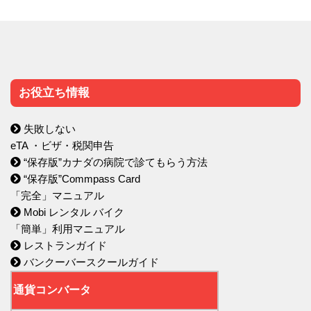
お役立ち情報
失敗しない
eTA ・ビザ・税関申告
“保存版”カナダの病院で診てもらう方法
“保存版”Commpass Card
「完全」マニュアル
Mobi レンタル バイク
「簡単」利用マニュアル
レストランガイド
バンクーバースクールガイド