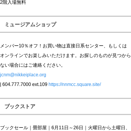
2階入場無料
ミュージアムショップ
メンバー10％オフ！お買い物は直接日系センター、もしくは
オンラインでお楽しみいただけます。お探しのものが見つから
ない場合にはご連絡ください。
jcnm@nikkeiplace.org
| 604.777.7000 ext.109
https://nnmcc.square.site/
ブックストア
ブックセール｜畳部屋｜6月11日～26日｜火曜日から土曜日、