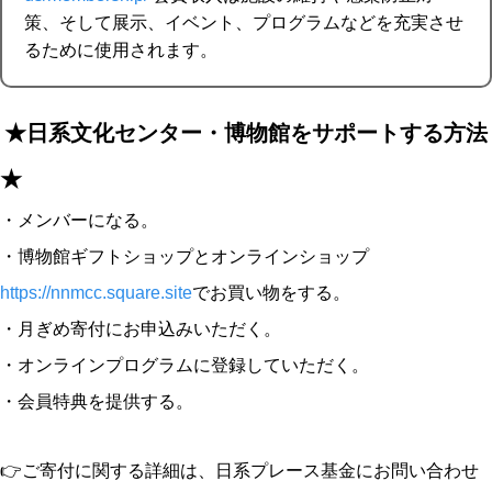
策、そして展示、イベント、プログラムなどを充実させ
るために使用されます。
★日系文化センター・博物館をサポートする方法
★
・メンバーになる。
・博物館ギフトショップとオンラインショップ
https://nnmcc.square.site
でお買い物をする。
・月ぎめ寄付にお申込みいただく。
・オンラインプログラムに登録していただく。
・会員特典を提供する。
👉ご寄付に関する詳細は、日系プレース基金にお問い合わせ