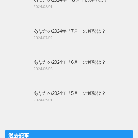
2024/08/01
あなたの2024年「7月」の運勢は？
2024/07/02
あなたの2024年「6月」の運勢は？
2024/06/03
あなたの2024年「5月」の運勢は？
2024/05/01
過去記事