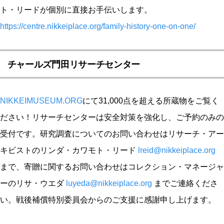
ト・リードが個別に直接お手伝いします。
https://centre.nikkeiplace.org/family-history-one-on-one/
チャールズ門田リサーチセンター
NIKKEIMUSEUM.ORG
にて31,000点を超える所蔵物をご覧く
ださい！リサーチセンターは安全対策を強化し、ご予約のみの
受付です。研究調査についてのお問い合わせはリサーチ・アー
キビストのリンダ・カワモト・リード
lreid@nikkeiplace.org
まで、寄贈に関するお問い合わせはコレクション・マネージャ
ーのリサ・ウエダ
luyeda@nikkeiplace.org
までご連絡くださ
い。戦後補償特別委員会からのご支援に感謝申し上げます。