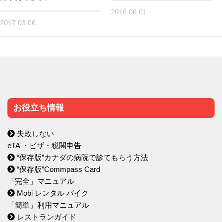
2016.06.01
2017.03.06
お役立ち情報
失敗しない
eTA ・ビザ・税関申告
“保存版”カナダの病院で診てもらう方法
“保存版”Commpass Card
「完全」マニュアル
Mobi レンタル バイク
「簡単」利用マニュアル
レストランガイド