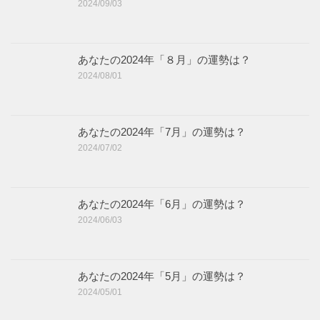
2024/09/03
あなたの2024年「８月」の運勢は？
2024/08/01
あなたの2024年「7月」の運勢は？
2024/07/02
あなたの2024年「6月」の運勢は？
2024/06/03
あなたの2024年「5月」の運勢は？
2024/05/01