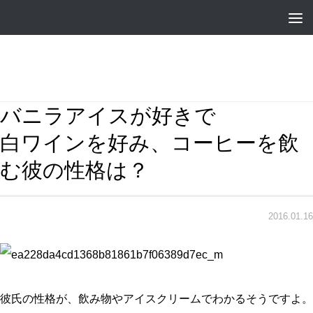
バニラアイスが好きで
白ワインを好み、コーヒーを飲
む彼の性格は？
2016.01.16
彼氏の性格が、飲み物やアイスクリームでわかるそうですよ。