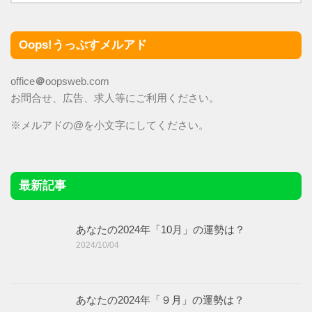
Oops!うっぷすメルアド
office
＠
oopsweb.com
お問合せ、広告、求人等にご利用ください。
※メルアドの@を小文字にしてください。
最新記事
あなたの2024年「10月」の運勢は？
2024/10/04
あなたの2024年「９月」の運勢は？