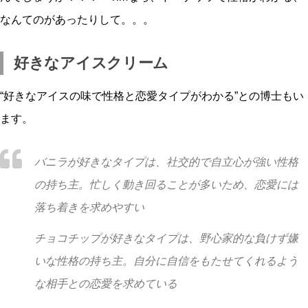
なんてのがあったりして。。。
好きなアイスクリーム
“好きなアイスの味で性格と恋愛タイプがわかる”との博士もい
ます。
バニラが好きなタイプは、社交的で自立心が強い性格
の持ち主。忙しく動き回ることが多いため、恋愛には
落ち着きを求めやすい
チョコチップが好きなタイプは、野心家的な負けず嫌
いな性格の持ち主。自分に自信をもたせてくれるよう
な相手との恋愛を求めている