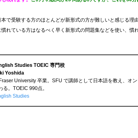
。
日本で受験する方のほとんどが新形式の方が難しいと感じる理
慣れている方はなるべく早く新形式の問題集などを使い、慣
nglish Studies TOEIC 専門校
i Yoshida
n Fraser University 卒業。SFU で講師として日本語を教え
る。TOEIC 990点。
glish Studies