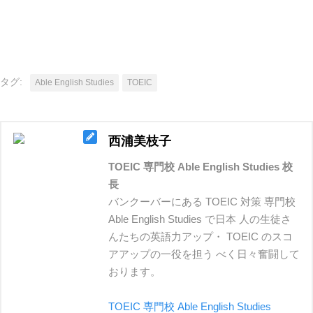
タグ:
Able English Studies
TOEIC
西浦美枝子
TOEIC 専門校 Able English Studies 校
長
バンクーバーにある TOEIC 対策 専門校
Able English Studies で日本 人の生徒さ
んたちの英語力アップ・ TOEIC のスコ
アアップの一役を担う べく日々奮闘して
おります。
TOEIC 専門校 Able English Studies