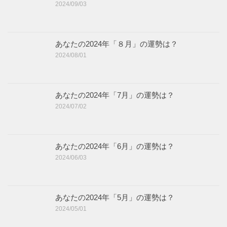
2024/09/03
あなたの2024年「８月」の運勢は？
2024/08/01
あなたの2024年「7月」の運勢は？
2024/07/02
あなたの2024年「6月」の運勢は？
2024/06/03
あなたの2024年「5月」の運勢は？
2024/05/01