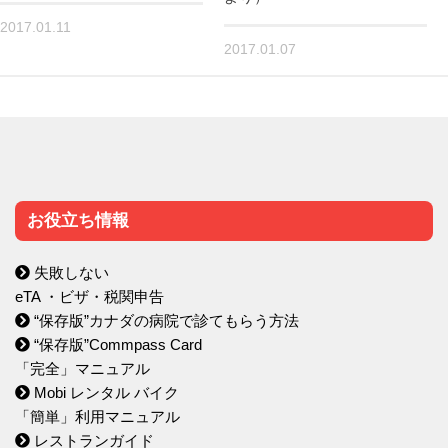
2017.01.11
2017.01.07
お役立ち情報
失敗しない
eTA ・ビザ・税関申告
“保存版”カナダの病院で診てもらう方法
“保存版”Commpass Card
「完全」マニュアル
Mobi レンタル バイク
「簡単」利用マニュアル
レストランガイド