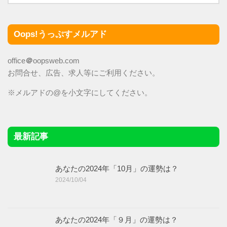
Oops!うっぷすメルアド
office
＠
oopsweb.com
お問合せ、広告、求人等にご利用ください。
※メルアドの@を小文字にしてください。
最新記事
あなたの2024年「10月」の運勢は？
2024/10/04
あなたの2024年「９月」の運勢は？