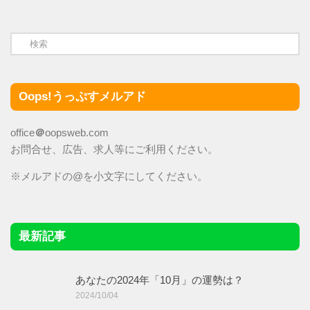
Oops!うっぷすメルアド
office
＠
oopsweb.com
お問合せ、広告、求人等にご利用ください。
※メルアドの@を小文字にしてください。
最新記事
あなたの2024年「10月」の運勢は？
2024/10/04