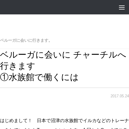
ベルーガに会いに行きます。
ベルーガに会いに チャーチルへ
行きます
①水族館で働くには
2017.05.24
はじめまして！ 日本で沼津の水族館でイルカなどのトレーナ