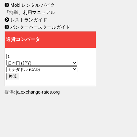
Mobi レンタル バイク
「簡単」利用マニュアル
レストランガイド
バンクーバースクールガイド
提供:
ja.exchange-rates.org