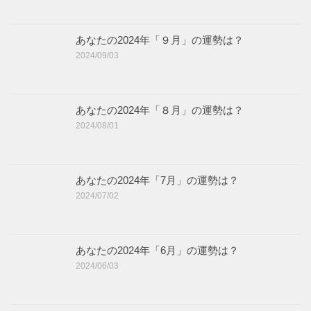
あなたの2024年「９月」の運勢は？
2024/09/03
あなたの2024年「８月」の運勢は？
2024/08/01
あなたの2024年「7月」の運勢は？
2024/07/02
あなたの2024年「6月」の運勢は？
2024/06/03