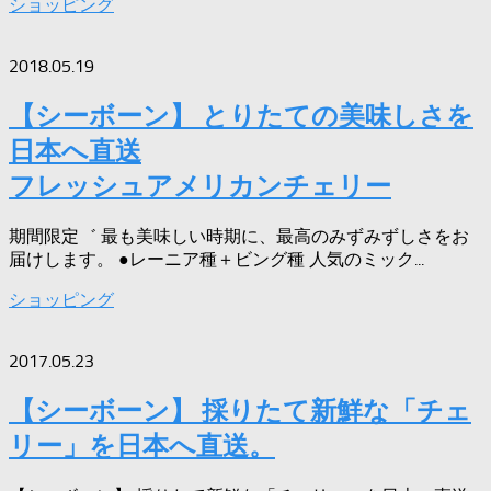
ショッピング
2018.05.19
【シーボーン】 とりたての美味しさを
日本へ直送
フレッシュアメリカンチェリー
期間限定゛ 最も美味しい時期に、最高のみずみずしさをお
届けします。 ●レーニア種＋ビング種 人気のミック...
ショッピング
2017.05.23
【シーボーン】 採りたて新鮮な「チェ
リー」を日本へ直送。