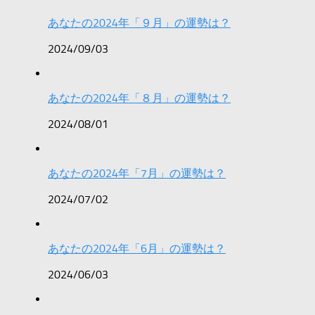
あなたの2024年「９月」の運勢は？
2024/09/03
あなたの2024年「８月」の運勢は？
2024/08/01
あなたの2024年「7月」の運勢は？
2024/07/02
あなたの2024年「6月」の運勢は？
2024/06/03