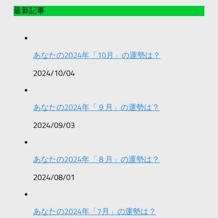
最新記事
あなたの2024年「10月」の運勢は？
2024/10/04
あなたの2024年「９月」の運勢は？
2024/09/03
あなたの2024年「８月」の運勢は？
2024/08/01
あなたの2024年「7月」の運勢は？