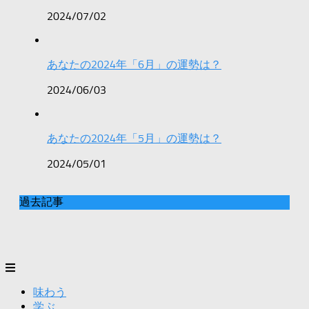
2024/07/02
あなたの2024年「6月」の運勢は？
2024/06/03
あなたの2024年「5月」の運勢は？
2024/05/01
過去記事
味わう
学ぶ