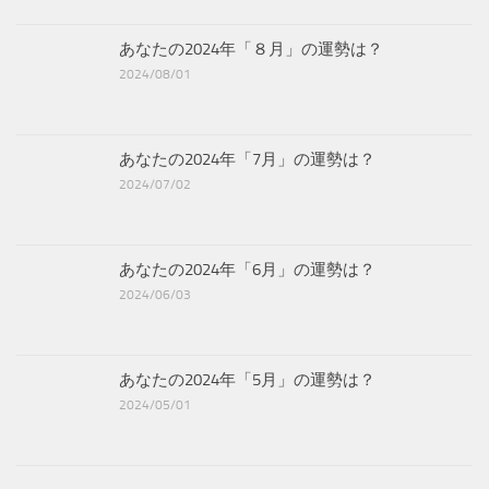
あなたの2024年「８月」の運勢は？
2024/08/01
あなたの2024年「7月」の運勢は？
2024/07/02
あなたの2024年「6月」の運勢は？
2024/06/03
あなたの2024年「5月」の運勢は？
2024/05/01