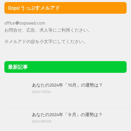
Oops!うっぷすメルアド
office
＠
oopsweb.com
お問合せ、広告、求人等にご利用ください。
※メルアドの@を小文字にしてください。
最新記事
あなたの2024年「10月」の運勢は？
2024/10/04
あなたの2024年「９月」の運勢は？
2024/09/03