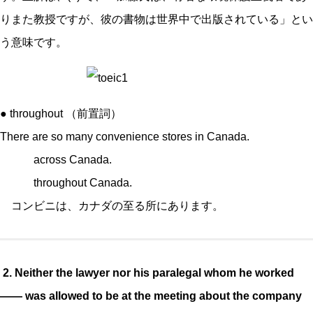
りまた教授ですが、彼の書物は世界中で出版されている」とい
う意味です。
● throughout （前置詞）
There are so many convenience stores in Canada.
across Canada.
throughout Canada.
コンビニは、カナダの至る所にあります。
2. Neither the lawyer nor his paralegal whom he worked
—— was allowed to be at the meeting about
the company