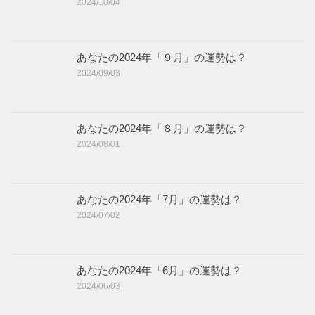
2024/10/04
あなたの2024年「９月」の運勢は？
2024/09/03
あなたの2024年「８月」の運勢は？
2024/08/01
あなたの2024年「7月」の運勢は？
2024/07/02
あなたの2024年「6月」の運勢は？
2024/06/03