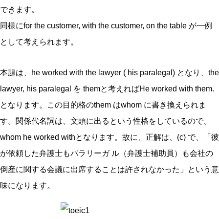
できます。
同様にfor the customer, with the customer, on the table が一例
として考えられます。
本題は、he worked with the lawyer ( his paralegal) となり、the
lawyer, his paralegal を themと考えればHe worked with them.
となります。この目的格のthem はwhom に書き換えられま
す。関係代名詞は、文頭に出るという性格をしているので、
whom he worked withとなります。故に、正解は、(c) で、「彼
が依頼した弁護士もパラリーガ ル（弁護士補助員）も会社の
倒産に関する会議に出席することは許されなかった」という意
味になります。