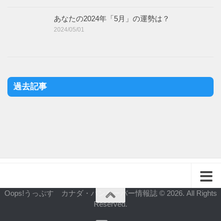
あなたの2024年「5月」の運勢は？
2024/05/01
過去記事
Oops!うっぷす カナダ・バンクーバー情報誌 © 2026. All Rights
Reserved.