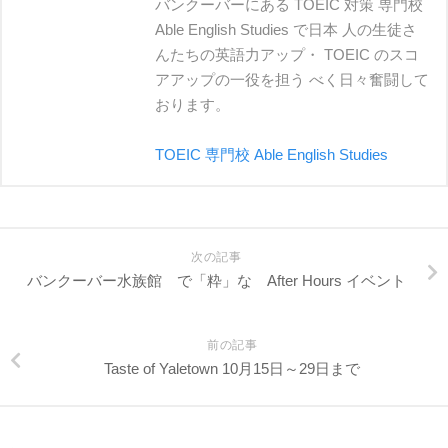
バンクーバーにある TOEIC 対策 専門校
Able English Studies で日本 人の生徒さ
んたちの英語力アップ・ TOEIC のスコ
アアップの一役を担う べく日々奮闘して
おります。
TOEIC 専門校 Able English Studies
次の記事
バンクーバー水族館 で「粋」な After Hours イベント
前の記事
Taste of Yaletown 10月15日～29日まで