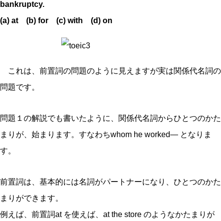
bankruptcy.
(a) at (b) for (c) with (d) on
これは、前置詞の問題のように見えますが実は関係代名詞の
問題です。
問題１の解説でも書いたように、関係代名詞からひとつのかた
まりが、始まります。すなわちwhom he worked— となりま
す。
前置詞は、基本的には名詞がパートナーになり、ひとつのかた
まりができます。
例えば、前置詞at を使えば、at the store のようなかたまりが