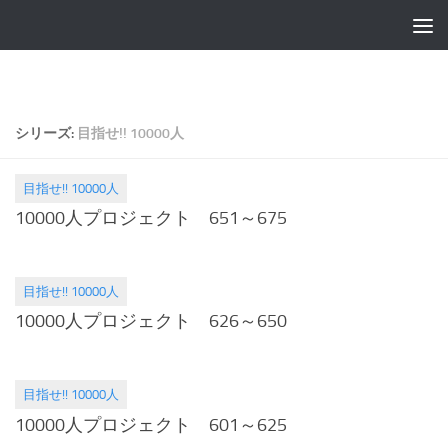
シリーズ:
目指せ!! 10000人
目指せ!! 10000人
2015.05.19
10000人プロジェクト 651～675
目指せ!! 10000人
2015.05.05
10000人プロジェクト 626～650
目指せ!! 10000人
2015.04.21
10000人プロジェクト 601～625