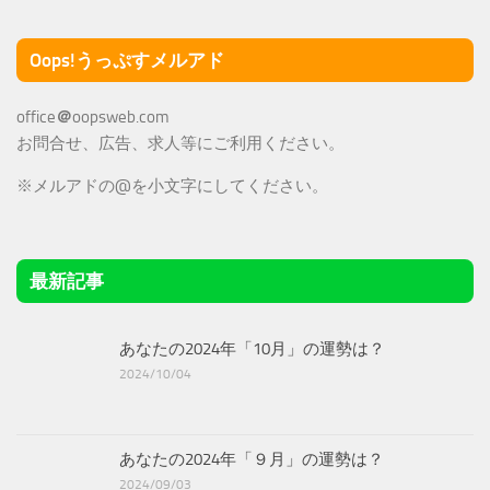
Oops!うっぷすメルアド
office
＠
oopsweb.com
お問合せ、広告、求人等にご利用ください。
※メルアドの@を小文字にしてください。
最新記事
あなたの2024年「10月」の運勢は？
2024/10/04
あなたの2024年「９月」の運勢は？
2024/09/03