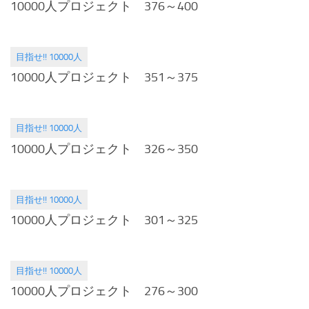
10000人プロジェクト 376～400
目指せ!! 10000人
2014.11.18
10000人プロジェクト 351～375
目指せ!! 10000人
2014.11.04
10000人プロジェクト 326～350
目指せ!! 10000人
2014.10.21
10000人プロジェクト 301～325
目指せ!! 10000人
2014.10.07
10000人プロジェクト 276～300