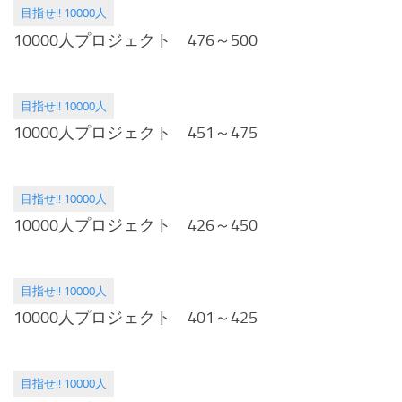
目指せ!! 10000人
2015.02.01
10000人プロジェクト 476～500
目指せ!! 10000人
2015.01.26
10000人プロジェクト 451～475
目指せ!! 10000人
2015.01.08
10000人プロジェクト 426～450
目指せ!! 10000人
2014.12.16
10000人プロジェクト 401～425
目指せ!! 10000人
2014.12.01