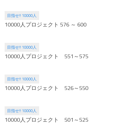
目指せ!! 10000人
2015.04.07
10000人プロジェクト 576 ～ 600
目指せ!! 10000人
2015.03.17
10000人プロジェクト 551～575
目指せ!! 10000人
2015.03.03
10000人プロジェクト 526～550
目指せ!! 10000人
2015.02.17
10000人プロジェクト 501～525