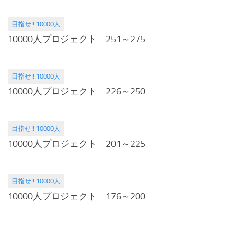
目指せ!! 10000人
2014.09.16
10000人プロジェクト 251～275
目指せ!! 10000人
2014.09.01
10000人プロジェクト 226～250
目指せ!! 10000人
2014.08.19
10000人プロジェクト 201～225
目指せ!! 10000人
2014.08.01
10000人プロジェクト 176～200