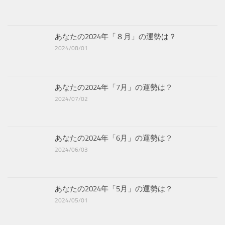
あなたの2024年「８月」の運勢は？
2024/08/01
あなたの2024年「7月」の運勢は？
2024/07/02
あなたの2024年「6月」の運勢は？
2024/06/03
あなたの2024年「5月」の運勢は？
2024/05/01