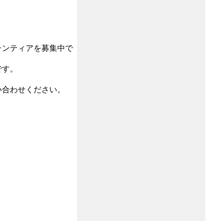
ランティアを募集中で
です。
い合わせください。