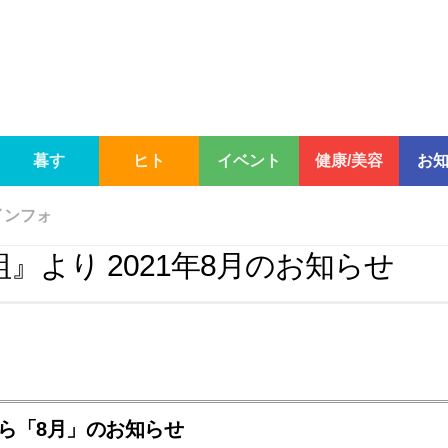
暮す
ヒト
イベント
健康/美容
お
インフォ
』より 2021年8月のお知らせ
ら「8月」のお知らせ