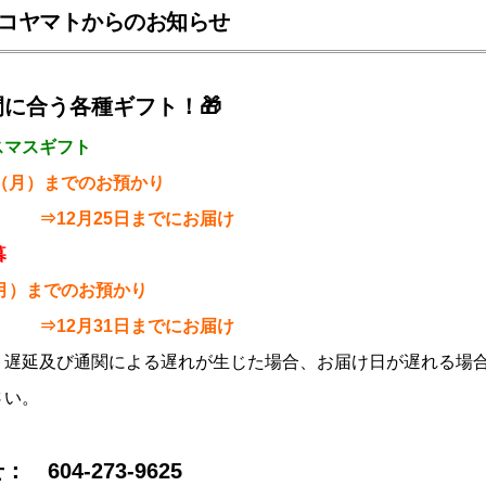
コヤマトからのお知らせ
に合う各種ギフト！🎁
スマスギフト
日（月）までのお預かり
月25日までにお届け
暮
（月）までのお預かり
月31日までにお届け
ト遅延及び通関による遅れが生じた場合、お届け日が遅れる場
さい。
 604-273-9625