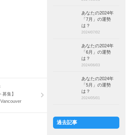
あなたの2024年
「7月」の運勢
は？
2024/07/02
あなたの2024年
「6月」の運勢
は？
2024/06/03
あなたの2024年
「5月」の運勢
事
は？
ト募集】
2024/05/01
 Vancouver
過去記事