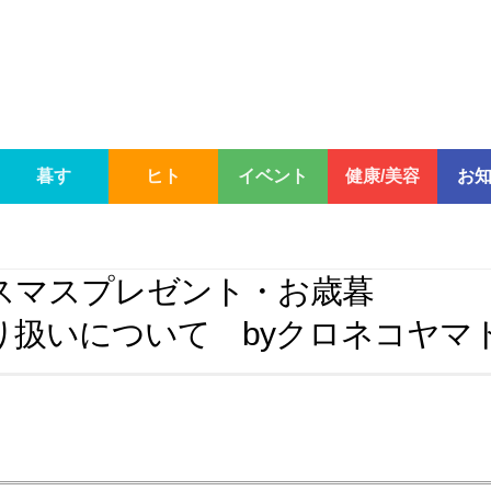
暮す
ヒト
イベント
健康/美容
お
スマスプレゼント・お歳暮
り扱いについて byクロネコヤマ