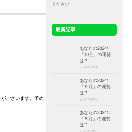
ください。
最新記事
あなたの2024年
「10月」の運勢
は？
2024/10/04
あなたの2024年
「９月」の運勢
は？
合がございます。予め
2024/09/03
あなたの2024年
「８月」の運勢
は？
2024/08/01