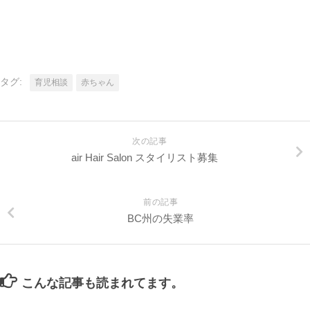
タグ:
育児相談
赤ちゃん
次の記事
air Hair Salon スタイリスト募集
前の記事
BC州の失業率
こんな記事も読まれてます。