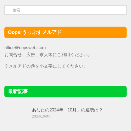
Oops!うっぷすメルアド
office
＠
oopsweb.com
お問合せ、広告、求人等にご利用ください。
※メルアドの@を小文字にしてください。
最新記事
あなたの2024年「10月」の運勢は？
2024/10/04