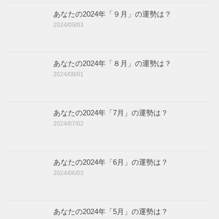
あなたの2024年「９月」の運勢は？
2024/09/03
あなたの2024年「８月」の運勢は？
2024/08/01
あなたの2024年「7月」の運勢は？
2024/07/02
あなたの2024年「6月」の運勢は？
2024/06/03
あなたの2024年「5月」の運勢は？