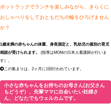
ポットラックでランチを楽しみながら、きらくに
おしゃべりをしておともだちの輪をひろげません
か？
1歳未満の赤ちゃんの体重、身長測定と、乳幼児の個別の育児
相談が受けられます。
(指導はMOMの日本人看護師が行いま
す）。
この集まりは、2ヶ月に1回行われています。
小さな赤ちゃんをお持ちのお母さん(お父さん
もどうぞ）、先輩ママに出会いたい妊婦さ
ん、どなたでもウェルカムです。