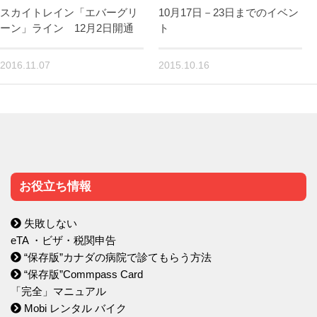
スカイトレイン「エバーグリ
10月17日－23日までのイベン
ーン」ライン 12月2日開通
ト
2016.11.07
2015.10.16
お役立ち情報
失敗しない
eTA ・ビザ・税関申告
“保存版”カナダの病院で診てもらう方法
“保存版”Commpass Card
「完全」マニュアル
Mobi レンタル バイク