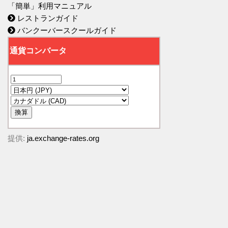
「簡単」利用マニュアル
レストランガイド
バンクーバースクールガイド
提供:
ja.exchange-rates.org