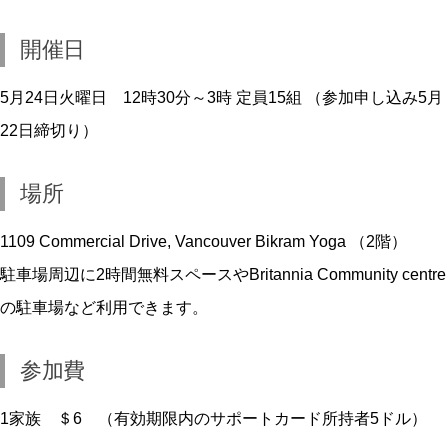
開催日
5月24日火曜日 12時30分～3時 定員15組 （参加申し込み5月
22日締切り）
場所
1109 Commercial Drive, Vancouver Bikram Yoga （2階）
駐車場周辺に2時間無料スペースやBritannia Community centre
の駐車場など利用できます。
参加費
1家族 ＄6 （有効期限内のサポートカード所持者5ドル）