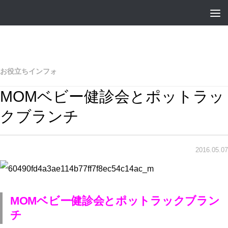
お役立ちインフォ
MOMベビー健診会とポットラッ
クブランチ
2016.05.07
MOMベビー健診会とポットラックブラン
チ