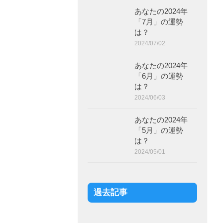
あなたの2024年
「7月」の運勢
は？
2024/07/02
あなたの2024年
「6月」の運勢
は？
2024/06/03
あなたの2024年
「5月」の運勢
は？
2024/05/01
過去記事