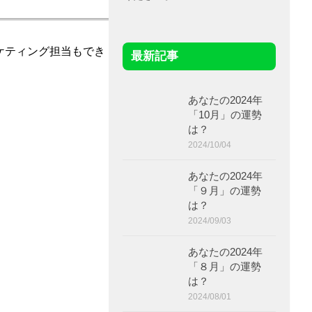
ケティング担当もでき
最新記事
あなたの2024年
「10月」の運勢
は？
2024/10/04
あなたの2024年
「９月」の運勢
は？
2024/09/03
あなたの2024年
「８月」の運勢
は？
2024/08/01