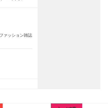
ファッション雑誌
7