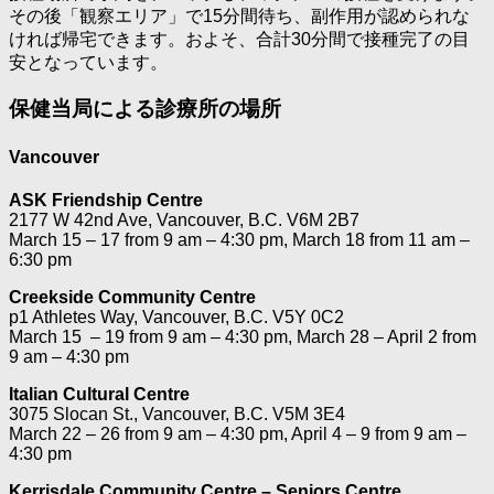
その後「観察エリア」で15分間待ち、副作用が認められな
ければ帰宅できます。およそ、合計30分間で接種完了の目
安となっています。
保健当局による診療所の場所
Vancouver
ASK Friendship Centre
2177 W 42nd Ave, Vancouver, B.C. V6M 2B7
March 15 – 17 from 9 am – 4:30 pm, March 18 from 11 am –
6:30 pm
Creekside Community Centre
p1 Athletes Way, Vancouver, B.C. V5Y 0C2
March 15 – 19 from 9 am – 4:30 pm, March 28 – April 2 from
9 am – 4:30 pm
Italian Cultural Centre
3075 Slocan St., Vancouver, B.C. V5M 3E4
March 22 – 26 from 9 am – 4:30 pm, April 4 – 9 from 9 am –
4:30 pm
Kerrisdale Community Centre – Seniors Centre