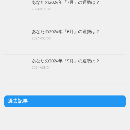
あなたの2024年「7月」の運勢は？
2024/07/02
あなたの2024年「6月」の運勢は？
2024/06/03
あなたの2024年「5月」の運勢は？
2024/05/01
過去記事