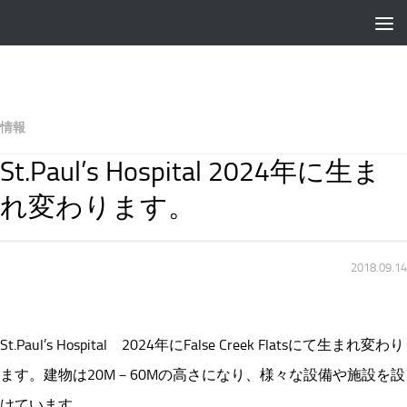
情報
St.Paul’s Hospital 2024年に生ま
れ変わります。
2018.09.14
St.Paul’s Hospital 2024年にFalse Creek Flatsにて生まれ変わり
ます。建物は20M－60Mの高さになり、様々な設備や施設を設
けています。