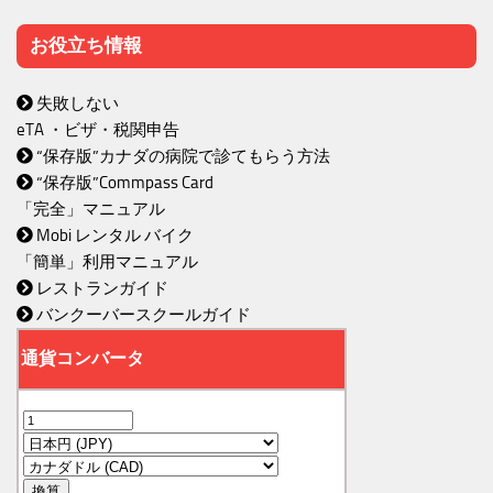
お役立ち情報
失敗しない
eTA ・ビザ・税関申告
“保存版”カナダの病院で診てもらう方法
“保存版”Commpass Card
「完全」マニュアル
Mobi レンタル バイク
「簡単」利用マニュアル
レストランガイド
バンクーバースクールガイド