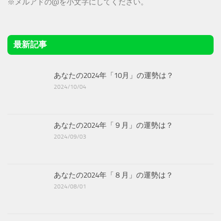
※メルアドの@を小文字にしてください。
最新記事
あなたの2024年「10月」の運勢は？
2024/10/04
あなたの2024年「９月」の運勢は？
2024/09/03
あなたの2024年「８月」の運勢は？
2024/08/01