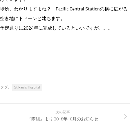
場所、わかりますよね？ Pacific Central Stationの横に広がる
空き地にドドーンと建ちます。
予定通りに2024年に完成しているといいですが。。。
タグ:
St.Paul's Hospital
次の記事
『隣組』より 2018年10月のお知らせ