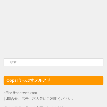
Oops!うっぷすメルアド
office
＠
oopsweb.com
お問合せ、広告、求人等にご利用ください。