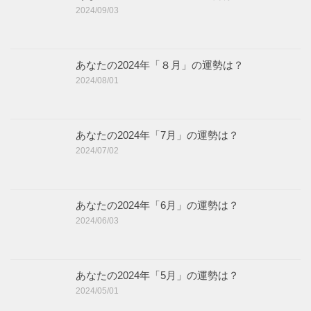
2024/09/03
あなたの2024年「８月」の運勢は？
2024/08/01
あなたの2024年「7月」の運勢は？
2024/07/02
あなたの2024年「6月」の運勢は？
2024/06/03
あなたの2024年「5月」の運勢は？
2024/05/01