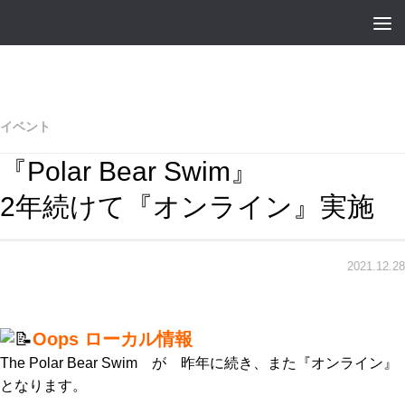
イベント
『Polar Bear Swim』
2年続けて『オンライン』実施
2021.12.28
Oops ローカル情報
The Polar Bear Swim が 昨年に続き、また『オンライン』
となります。