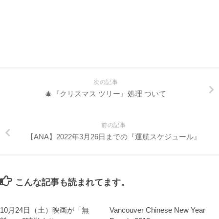
次の記事
🎄『クリスマス ツリー』処理 ついて
前の記事
【ANA】2022年3月26日までの『運航スケジュール』
こんな記事も読まれてます。
10月24日（土）映画が「無
Vancouver Chinese New Year