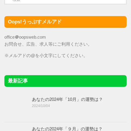
Oops!うっぷすメルアド
office
＠
oopsweb.com
お問合せ、広告、求人等にご利用ください。
※メルアドの@を小文字にしてください。
最新記事
あなたの2024年「10月」の運勢は？
2024/10/04
あなたの2024年「９月」の運勢は？