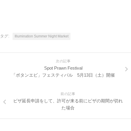
タグ:
Illumination Summer Night Market
次の記事
Spot Prawn Festival
「ボタンエビ」フェスティバル 5月13日（土）開催
前の記事
ビザ延長申請をして、許可が来る前にビザの期間が切れ
た場合