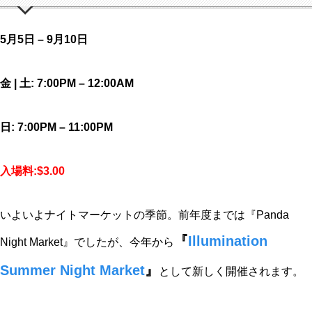
5月5日 – 9月10日
金 | 土: 7:00PM – 12:00AM
日: 7:00PM – 11:00PM
入場料:$3.00
いよいよナイトマーケットの季節。前年度までは『Panda
『
Illumination
Night Market』でしたが、今年から
Summer Night Market
』
として新しく開催されます。