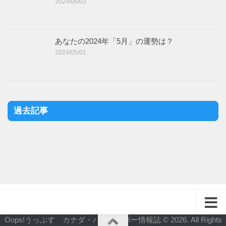
2024/06/03
あなたの2024年「5月」の運勢は？
2024/05/01
過去記事
Oops!うっぷす カナダ・バンクーバー情報誌 © 2026. All Rights