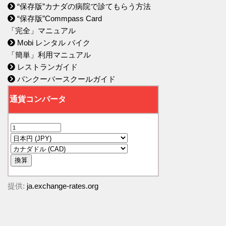
“保存版”カナダの病院で診てもらう方法
“保存版”Commpass Card
「完全」マニュアル
Mobi レンタル バイク
「簡単」利用マニュアル
レストランガイド
バンクーバースクールガイド
提供:
ja.exchange-rates.org