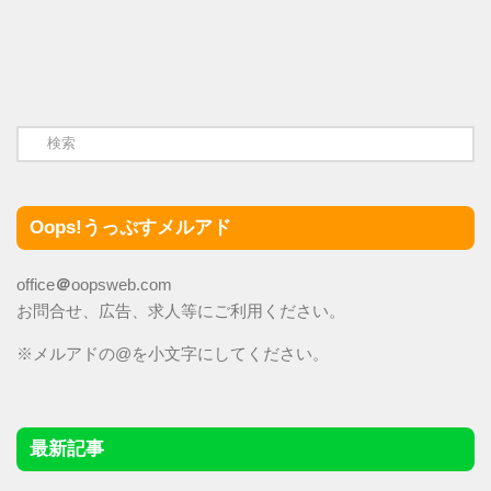
Oops!うっぷすメルアド
office
＠
oopsweb.com
お問合せ、広告、求人等にご利用ください。
※メルアドの@を小文字にしてください。
最新記事