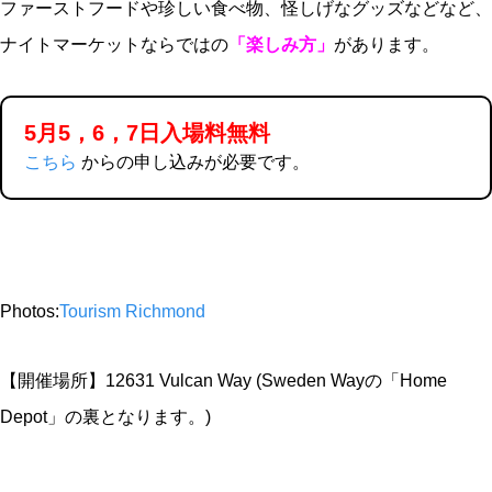
ファーストフードや珍しい食べ物、怪しげなグッズなどなど、
ナイトマーケットならではの
「楽しみ方」
があります。
5月5，6，7日入場料無料
こちら
からの申し込みが必要です。
Photos:
Tourism Richmond
【開催場所】12631 Vulcan Way (Sweden Wayの「Home
Depot」の裏となります。)