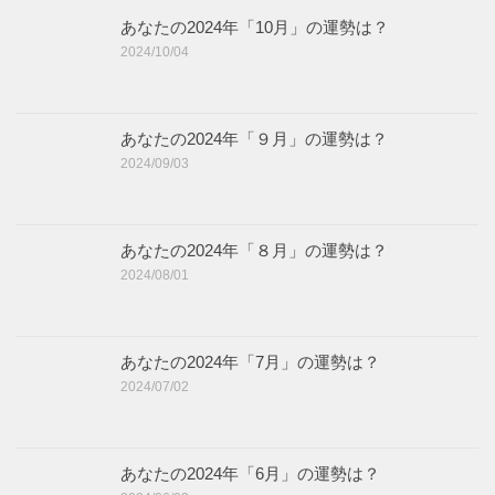
あなたの2024年「10月」の運勢は？
2024/10/04
あなたの2024年「９月」の運勢は？
2024/09/03
あなたの2024年「８月」の運勢は？
2024/08/01
あなたの2024年「7月」の運勢は？
2024/07/02
あなたの2024年「6月」の運勢は？